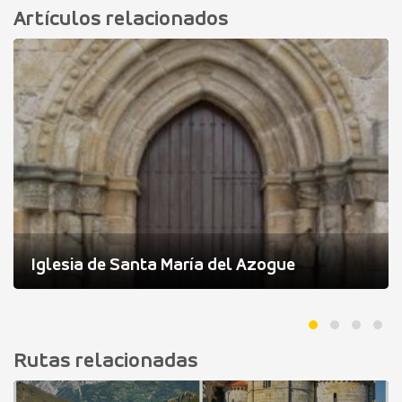
Artículos relacionados
Iglesia de Santa María del Azogue
Rutas relacionadas