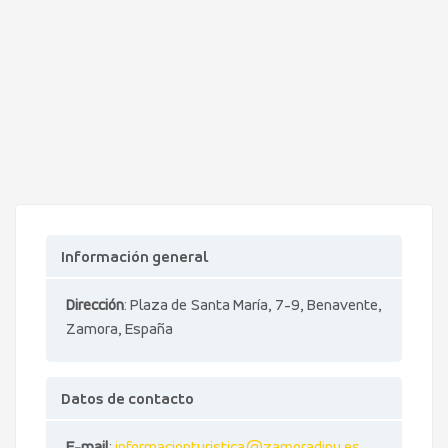
Información general
Dirección
: Plaza de Santa María, 7-9, Benavente,
Zamora, España
Datos de contacto