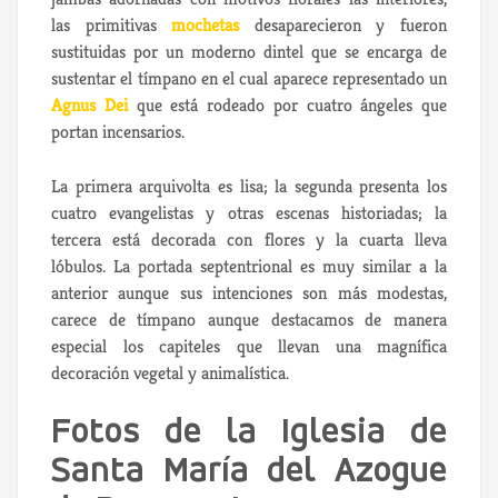
las primitivas
mochetas
desaparecieron y fueron
sustituidas por un moderno dintel que se encarga de
sustentar el tímpano en el cual aparece representado un
Agnus Dei
que está rodeado por cuatro ángeles que
portan incensarios.
La primera arquivolta es lisa; la segunda presenta los
cuatro evangelistas y otras escenas historiadas; la
tercera está decorada con flores y la cuarta lleva
lóbulos. La portada septentrional es muy similar a la
anterior aunque sus intenciones son más modestas,
carece de tímpano aunque destacamos de manera
especial los capiteles que llevan una magnífica
decoración vegetal y animalística.
Fotos de la Iglesia de
Santa María del Azogue