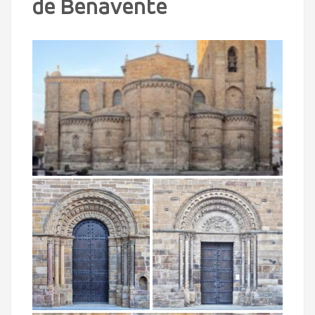
de Benavente