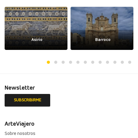
Asirio
Barroco
Newsletter
ArteViajero
Sobre nosotros