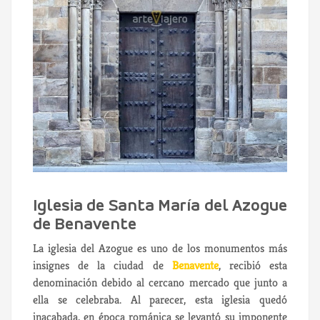
Iglesia de Santa María del Azogue
de Benavente
La iglesia del Azogue es uno de los monumentos más
insignes de la ciudad de
Benavente
, recibió esta
denominación debido al cercano mercado que junto a
ella se celebraba. Al parecer, esta iglesia quedó
inacabada, en época románica se levantó su imponente