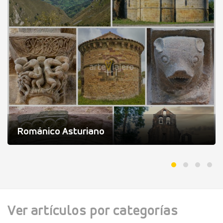
Románico Asturiano
Ver artículos por categorías