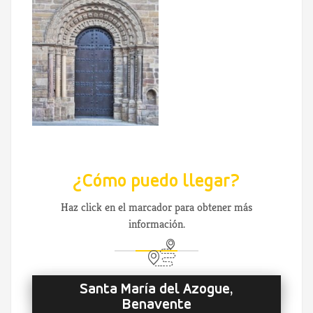
¿Cómo puedo llegar?
Haz click en el marcador para obtener más
información.
Santa María del Azogue,
Benavente