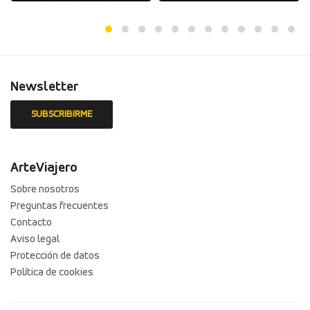
Newsletter
ArteViajero
Sobre nosotros
Preguntas frecuentes
Contacto
Aviso legal
Protección de datos
Política de cookies