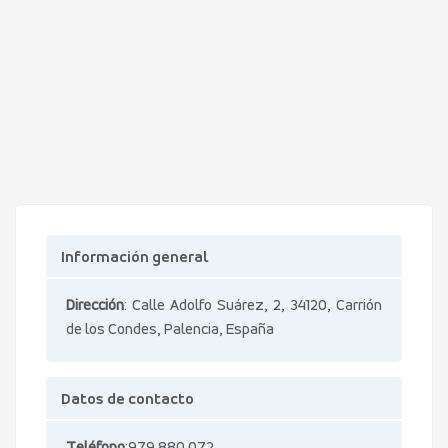
Información general
Dirección
: Calle Adolfo Suárez, 2, 34120, Carrión
de los Condes, Palencia, España
Datos de contacto