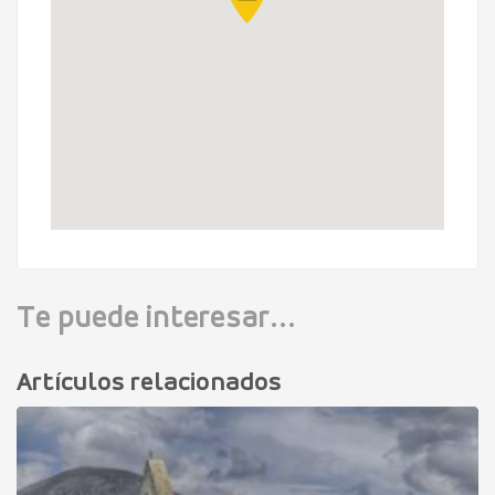
Te puede interesar...
Artículos relacionados