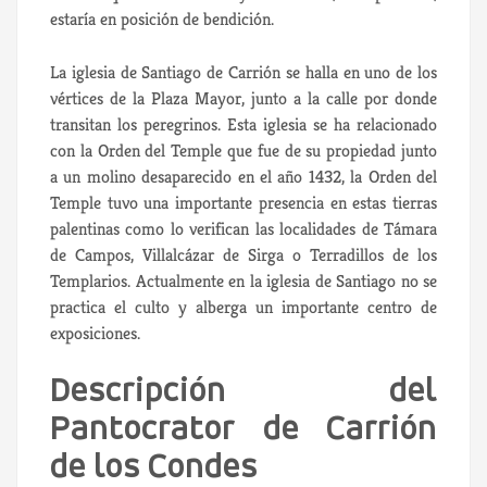
estaría en posición de bendición.
La iglesia de Santiago de Carrión se halla en uno de los
vértices de la Plaza Mayor, junto a la calle por donde
transitan los peregrinos. Esta iglesia se ha relacionado
con la Orden del Temple que fue de su propiedad junto
a un molino desaparecido en el año 1432, la Orden del
Temple tuvo una importante presencia en estas tierras
palentinas como lo verifican las localidades de Támara
de Campos, Villalcázar de Sirga o Terradillos de los
Templarios. Actualmente en la iglesia de Santiago no se
practica el culto y alberga un importante centro de
exposiciones.
Descripción del
Pantocrator de Carrión
de los Condes