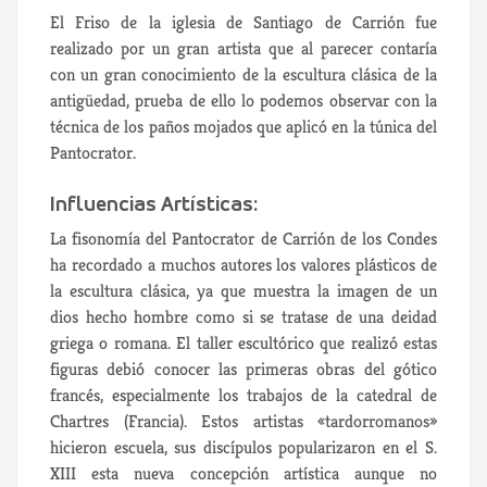
El Friso de la iglesia de Santiago de Carrión fue
realizado por un gran artista que al parecer contaría
con un gran conocimiento de la escultura clásica de la
antigüedad, prueba de ello lo podemos observar con la
técnica de los paños mojados que aplicó en la túnica del
Pantocrator.
Influencias Artísticas:
La fisonomía del Pantocrator de Carrión de los Condes
ha recordado a muchos autores los valores plásticos de
la escultura clásica, ya que muestra la imagen de un
dios hecho hombre como si se tratase de una deidad
griega o romana. El taller escultórico que realizó estas
figuras debió conocer las primeras obras del gótico
francés, especialmente los trabajos de la catedral de
Chartres (Francia). Estos artistas «tardorromanos»
hicieron escuela, sus discípulos popularizaron en el S.
XIII esta nueva concepción artística aunque no