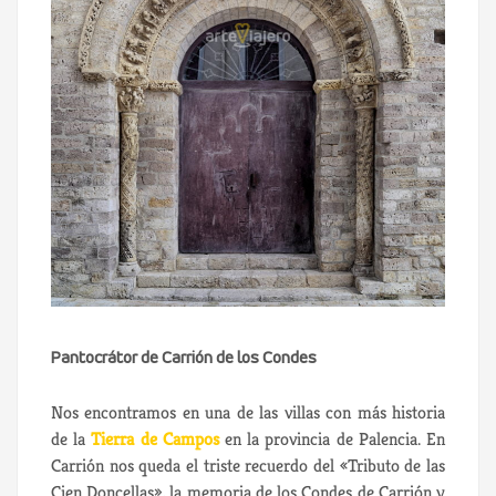
Pantocrátor de Carrión de los Condes
Nos encontramos en una de las villas con más historia
de la
Tierra de Campos
en la provincia de Palencia. En
Carrión nos queda el triste recuerdo del «Tributo de las
Cien Doncellas», la memoria de los Condes de Carrión y