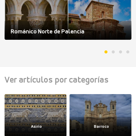
Románico Norte de Palencia
Ver artículos por categorías
Asirio
Barroco