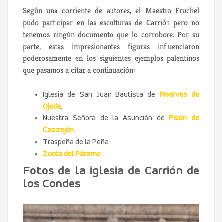
Según una corriente de autores, el Maestro Fruchel
pudo participar en las esculturas de Carrión pero no
tenemos ningún documento que lo corrobore. Por su
parte, estas impresionantes figuras influenciaron
poderosamente en los siguientes ejemplos palentinos
que pasamos a citar a continuación:
Iglesia de San Juan Bautista de
Moarves de
Ojeda
.
Nuestra Señora de la Asunción de
Pisón de
Castrejón
.
Traspeña de la Peña.
Zorita del Páramo
.
Fotos de la iglesia de Carrión de
los Condes