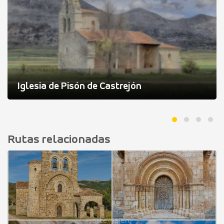
Iglesia de Pisón de Castrejón
Rutas relacionadas