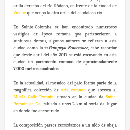
orilla derecha del río Ródano, en frente de la ciudad de
Vienne
que ocupa la otra orilla del caudaloso río.
En Sainte-Colombe se han encontrado numerosos
vestigios de época romana que pertenecieron a
suntuosas domus, algunos autores se refieren a esta
ciudad como
la <<
Pompeya Francesa>>
, cabe recordar
que desde abril del año 2017 se está excavando en esta
ciudad un
yacimiento romano de aproximadamente
7.000 metros cuadrados
.
En la actualidad, el mosaico del pato forma parte de la
magnífica colección de
arte romano
que atesora el
Musée Gallo-Romain
, situado en la ciudad de
Saint-
Romain-en-Gal
, situada a unos 2 km al norte del lugar
en donde fue encontrado.
La composición parece recordarnos a un nido de abeja