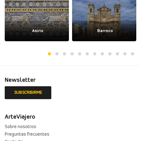
Asirio
Barroco
Newsletter
ArteViajero
Sobre nosotros
Preguntas frecuentes