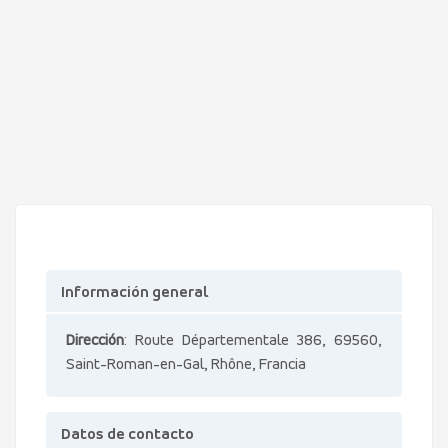
Información general
Dirección
: Route Départementale 386, 69560,
Saint-Roman-en-Gal, Rhône, Francia
Datos de contacto