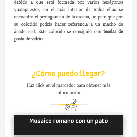
debido a que está formada por varios hexágonos
yuxtapuestos, en el más interior de todos ellos se
encuentra el protagonista de la escena, un pato que por
su colorido podría hacer referencia a un macho de
ánade real. Este colorido se consiguió con
teselas de
pasta de vidrio
.
¿Cómo puedo llegar?
Haz click en el marcador para obtener más
información.
Mosaico romano con un pato