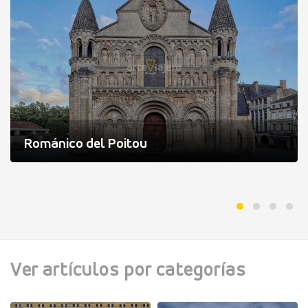
Románico del Poitou
Ver artículos por categorías