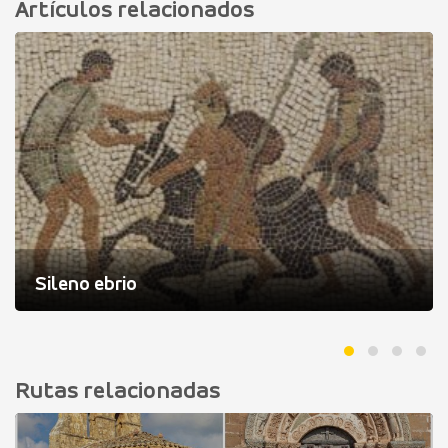
Artículos relacionados
Sileno ebrio
Rutas relacionadas