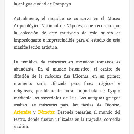
la antigua ciudad de Pompeya.
Actualmente, el mosaico se conserva en el Museo
Arqueológico Nacional de Nápoles, cabe recordar que
la colección de arte musivario de este museo es
impresionante e imprescindible para el estudio de esta
manifestación artística.
La temática de máscaras en mosaicos romanos es
abundante. En el mundo helenístico, el centro de
difusión de la máscara fue Micenas, en un primer
momento sería utilizada para fines mágicos y
religiosos, posiblemente fuese importada de Egipto
mediante los sacerdotes de Isis. Los antiguos griegos
usaban las máscaras para las fiestas de Dioniso,
Artemisa
y
Démeter
. Después pasarían al mundo del
teatro, donde fueron utilizadas en la tragedia, comedia
y sátira.