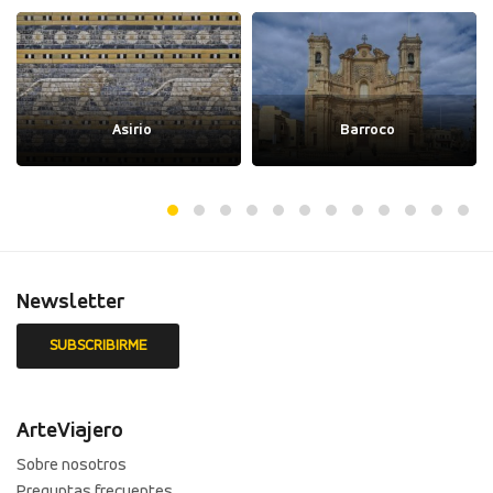
Asirio
Barroco
Newsletter
ArteViajero
Sobre nosotros
Preguntas frecuentes