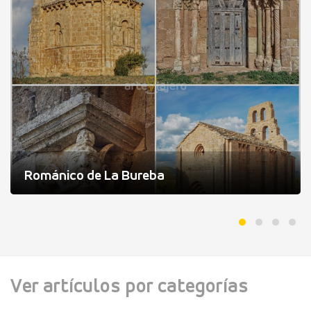
Románico de La Bureba
Ver artículos por categorías