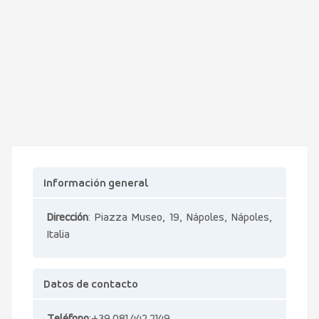
Información general
Dirección
: Piazza Museo, 19, Nápoles, Nápoles,
Italia
Datos de contacto