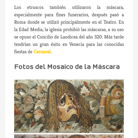
Los etruscos también utilizaron la máscara,
especialmente para fines funerarios, después pasó a
Roma donde se utilizó principalmente en el Teatro. En
la Edad Media, la iglesia prohibió las máscaras, a su uso
se opuso el Concilio de Laodicea del año 320. Más tarde
tendrían un gran éxito en Venecia para las conocidas
fiestas de
Carnaval
.
Fotos del Mosaico de la Máscara