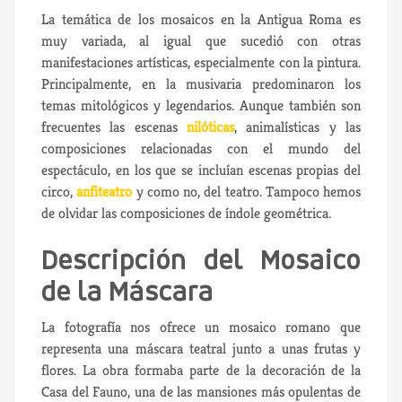
La temática de los mosaicos en la Antigua Roma es
muy variada, al igual que sucedió con otras
manifestaciones artísticas, especialmente con la pintura.
Principalmente, en la musivaria predominaron los
temas mitológicos y legendarios. Aunque también son
frecuentes las escenas
nilóticas
, animalísticas y las
composiciones relacionadas con el mundo del
espectáculo, en los que se incluían escenas propias del
circo,
anfiteatro
y como no, del teatro. Tampoco hemos
de olvidar las composiciones de índole geométrica.
Descripción del Mosaico
de la Máscara
La fotografía nos ofrece un mosaico romano que
representa una máscara teatral junto a unas frutas y
flores. La obra formaba parte de la decoración de la
Casa del Fauno, una de las mansiones más opulentas de