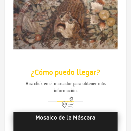
¿Cómo puedo llegar?
Haz click en el marcador para obtener más
información.
Mosaico de la Máscara