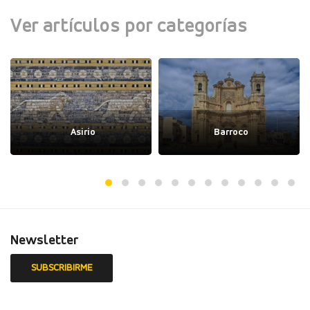
Ver artículos por categorías
Asirio
Barroco
Newsletter