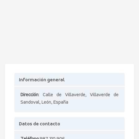
Información general
Dirección
: Calle de Villaverde, Villaverde de
Sandoval, León, España
Datos de contacto