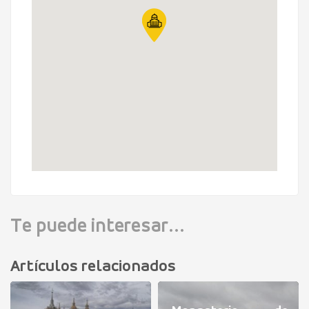
Te puede interesar...
Artículos relacionados