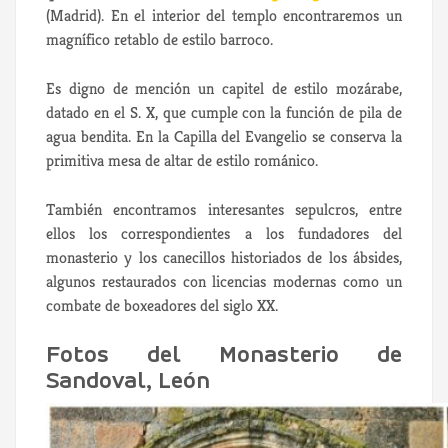
(Madrid). En el interior del templo encontraremos un
magnífico retablo de estilo barroco.
Es digno de mención un capitel de estilo mozárabe,
datado en el S. X, que cumple con la función de pila de
agua bendita. En la Capilla del Evangelio se conserva la
primitiva mesa de altar de estilo románico.
También encontramos interesantes sepulcros, entre
ellos los correspondientes a los fundadores del
monasterio y los canecillos historiados de los ábsides,
algunos restaurados con licencias modernas como un
combate de boxeadores del siglo XX.
Fotos del Monasterio de
Sandoval, León