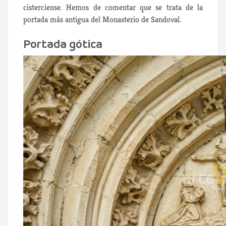
cisterciense. Hemos de comentar que se trata de la
portada más antigua del Monasterio de Sandoval.
Portada gótica