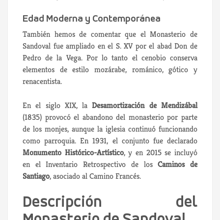
Edad Moderna y Contemporánea
También hemos de comentar que el Monasterio de
Sandoval fue ampliado en el S. XV por el abad Don de
Pedro de la Vega. Por lo tanto el cenobio conserva
elementos de estilo mozárabe, románico, gótico y
renacentista.
En el siglo XIX, la
Desamortización de Mendizábal
(1835) provocó el abandono del monasterio por parte
de los monjes, aunque la iglesia continuó funcionando
como parroquia. En 1931, el conjunto fue declarado
Monumento Histórico-Artístico
, y en 2015 se incluyó
en el Inventario Retrospectivo de los
Caminos de
Santiago
, asociado al Camino Francés.
Descripción del
Monasterio de Sandoval