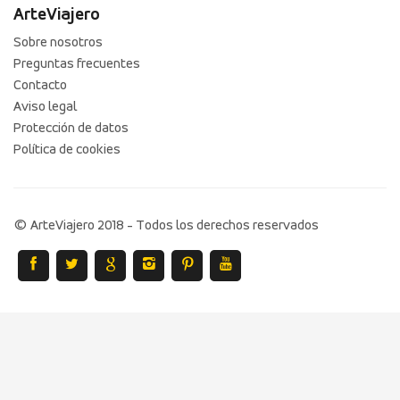
ArteViajero
Sobre nosotros
Preguntas frecuentes
Contacto
Aviso legal
Protección de datos
Política de cookies
© ArteViajero 2018 - Todos los derechos reservados