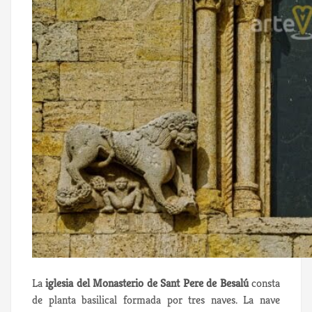
La
iglesia del Monasterio de Sant Pere de Besalú
consta
de planta basilical formada por tres naves. La nave