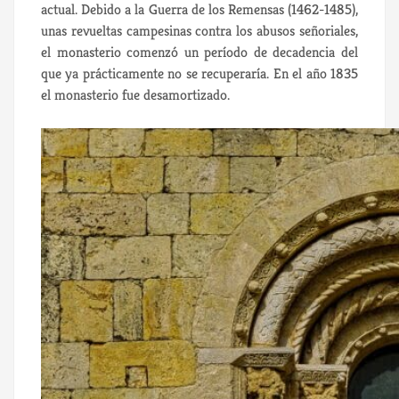
actual. Debido a la Guerra de los Remensas (1462-1485),
unas revueltas campesinas contra los abusos señoriales,
el monasterio comenzó un período de decadencia del
que ya prácticamente no se recuperaría. En el año 1835
el monasterio fue desamortizado.