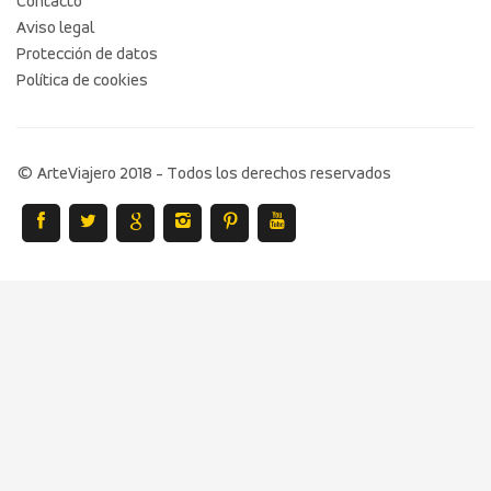
Contacto
Aviso legal
Protección de datos
Política de cookies
© ArteViajero 2018 - Todos los derechos reservados