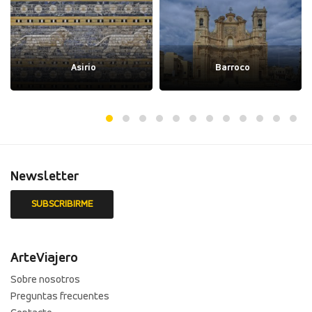
Asirio
Barroco
Newsletter
ArteViajero
Sobre nosotros
Preguntas frecuentes