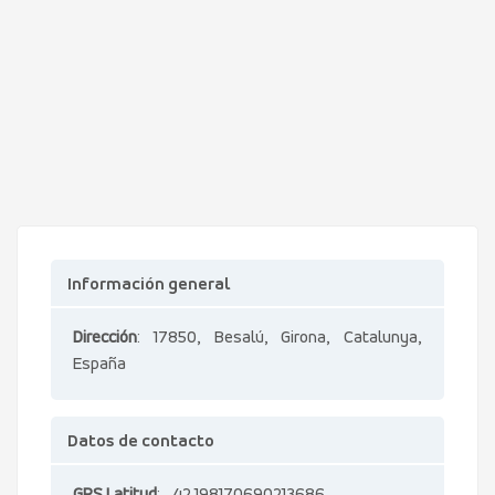
Información general
Dirección
: 17850, Besalú, Girona, Catalunya,
España
Datos de contacto