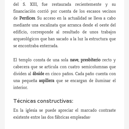
del S. XIII, fue restaurada recientemente y su
financiación corrió por cuenta de los escasos vecinos
de
Perdices
. Su acceso en la actualidad se lleva a cabo
mediante una escalinata que arranca desde el oeste del
edificio, corresponde al resultado de unos trabajos
arqueológicos que han sacado a la luz la estructura que
se encontraba enterrada.
El templo consta de una sola
nave
,
presbiterio
recto y
cabecera que se articula con cuatro semicolumnas que
dividen al
ábside
en cinco paños. Cada paño cuenta con
una pequeña
aspillera
que se encargan de iluminar el
interior.
Técnicas constructivas:
En la iglesia se puede apreciar el marcado contraste
existente entre las dos fábricas empleadas: