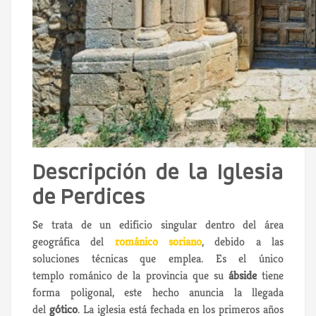
Descripción de la Iglesia
de Perdices
Se trata de un edificio singular dentro del área
geográfica del
románico soriano
, debido a las
soluciones técnicas que emplea. Es el único
templo románico de la provincia que su
ábside
tiene
forma poligonal, este hecho anuncia la llegada
del
gótico
. La iglesia está fechada en los primeros años