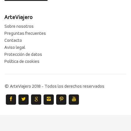
ArteViajero
Sobre nosotros
Preguntas frecuentes
Contacto
Aviso legal
Protección de datos
Política de cookies
© ArteViajero 2018 - Todos los derechos reservados