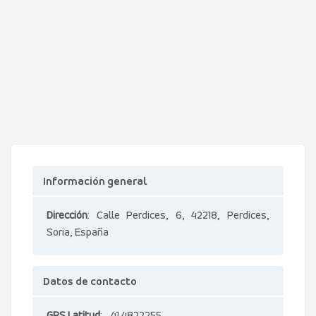
Información general
Dirección
: Calle Perdices, 6, 42218, Perdices,
Soria, España
Datos de contacto