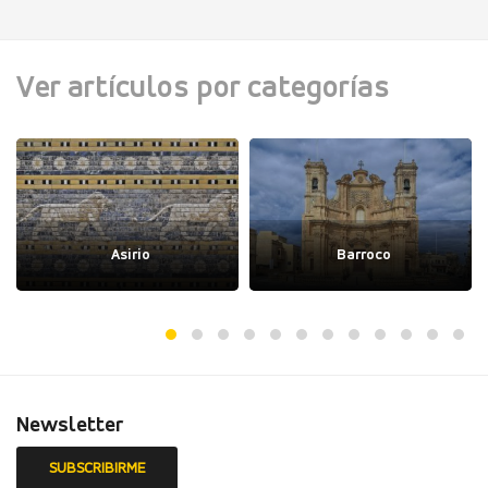
Ver artículos por categorías
Asirio
Barroco
Newsletter