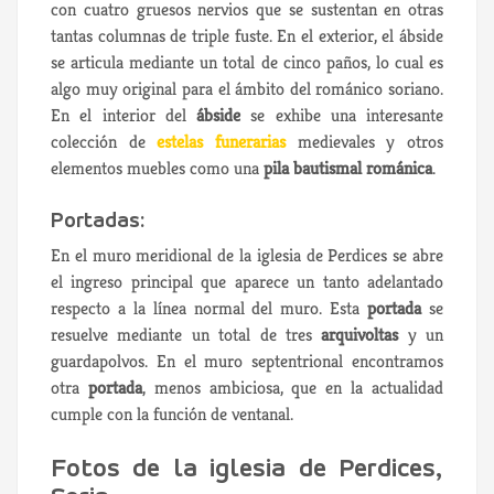
con cuatro gruesos nervios que se sustentan en otras
tantas columnas de triple fuste. En el exterior, el ábside
se articula mediante un total de cinco paños, lo cual es
algo muy original para el ámbito del románico soriano.
En el interior del
ábside
se exhibe una interesante
colección de
estelas funerarias
medievales y otros
elementos muebles como una
pila bautismal románica
.
Portadas:
En el muro meridional de la iglesia de Perdices se abre
el ingreso principal que aparece un tanto adelantado
respecto a la línea normal del muro. Esta
portada
se
resuelve mediante un total de tres
arquivoltas
y un
guardapolvos. En el muro septentrional encontramos
otra
portada
, menos ambiciosa, que en la actualidad
cumple con la función de ventanal.
Fotos de la iglesia de Perdices,