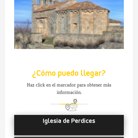
¿Cómo puedo llegar?
Haz click en el marcador para obtener más
información.
Iglesia de Perdices