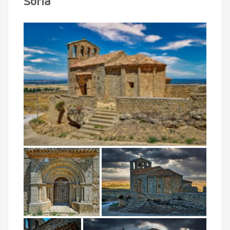
Soria