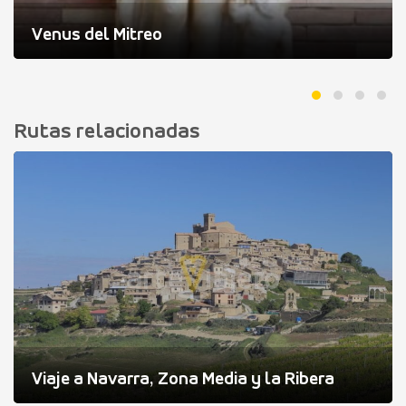
Venus del Mitreo
Rutas relacionadas
Viaje a Navarra, Zona Media y la Ribera