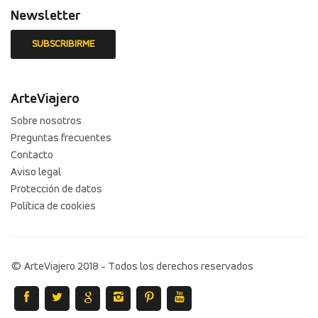
Newsletter
ArteViajero
Sobre nosotros
Preguntas frecuentes
Contacto
Aviso legal
Protección de datos
Política de cookies
© ArteViajero 2018 - Todos los derechos reservados