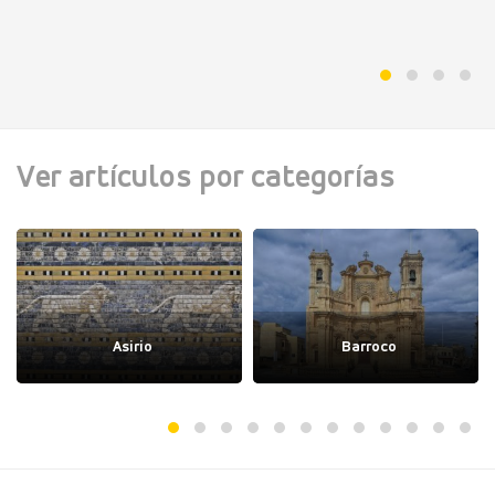
Ver artículos por categorías
Asirio
Barroco