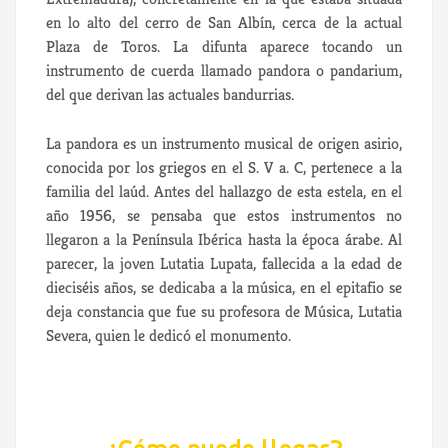
en lo alto del cerro de San Albín, cerca de la actual
Plaza de Toros. La difunta aparece tocando un
instrumento de cuerda llamado pandora o pandarium,
del que derivan las actuales bandurrias.
La pandora es un instrumento musical de origen asirio,
conocida por los griegos en el S. V a. C, pertenece a la
familia del laúd. Antes del hallazgo de esta estela, en el
año 1956, se pensaba que estos instrumentos no
llegaron a la Península Ibérica hasta la época árabe. Al
parecer, la joven Lutatia Lupata, fallecida a la edad de
dieciséis años, se dedicaba a la música, en el epitafio se
deja constancia que fue su profesora de Música, Lutatia
Severa, quien le dedicó el monumento.