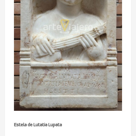
Estela de Lutatia Lupata