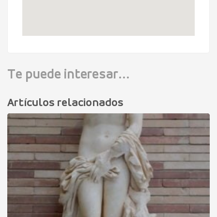
Te puede interesar...
Artículos relacionados