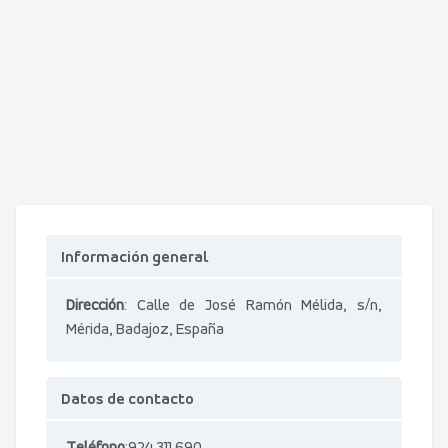
Información general
Dirección
: Calle de José Ramón Mélida, s/n,
Mérida, Badajoz, España
Datos de contacto