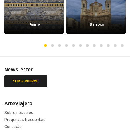
Asirio
Barroco
Newsletter
ArteViajero
Sobre nosotros
Preguntas frecuentes
Contacto