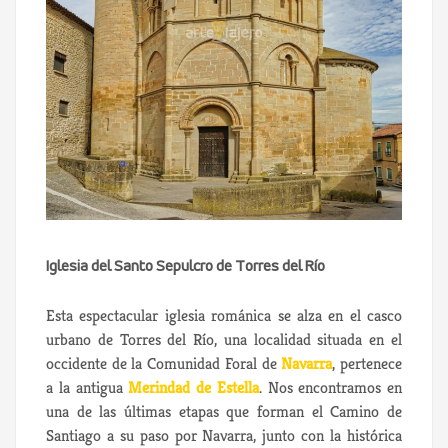
Iglesia del Santo Sepulcro de Torres del Río
Esta espectacular iglesia románica se alza en el casco
urbano de Torres del Río, una localidad situada en el
occidente de la Comunidad Foral de
Navarra
, pertenece
a la antigua
Merindad de Estella
. Nos encontramos en
una de las últimas etapas que forman el Camino de
Santiago a su paso por Navarra, junto con la histórica