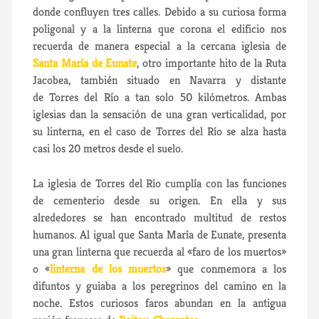
donde confluyen tres calles. Debido a su curiosa forma
poligonal y a la linterna que corona el edificio nos
recuerda de manera especial a la cercana iglesia de
Santa María de Eunate
, otro importante hito de la Ruta
Jacobea, también situado en Navarra y distante
de Torres del Río a tan solo 50 kilómetros. Ambas
iglesias dan la sensación de una gran verticalidad, por
su linterna, en el caso de Torres del Río se alza hasta
casi los 20 metros desde el suelo.
La iglesia de Torres del Río cumplía con las funciones
de cementerio desde su origen. En ella y sus
alrededores se han encontrado multitud de restos
humanos. Al igual que Santa María de Eunate, presenta
una gran linterna que recuerda al «faro de los muertos»
o «
linterna de los muertos
» que conmemora a los
difuntos y guiaba a los peregrinos del camino en la
noche. Estos curiosos faros abundan en la antigua