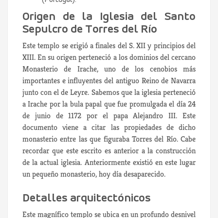
(Portugal).
Origen de la Iglesia del Santo
Sepulcro de Torres del Río
Este templo se erigió a finales del S. XII y principios del
XIII. En su origen perteneció a los dominios del cercano
Monasterio de Irache, uno de los cenobios más
importantes e influyentes del antiguo Reino de Navarra
junto con el de Leyre. Sabemos que la iglesia perteneció
a Irache por la bula papal que fue promulgada el día 24
de junio de 1172 por el papa Alejandro III. Este
documento viene a citar las propiedades de dicho
monasterio entre las que figuraba Torres del Río. Cabe
recordar que este escrito es anterior a la construcción
de la actual iglesia. Anteriormente existió en este lugar
un pequeño monasterio, hoy día desaparecido.
Detalles arquitectónicos
Este magnífico templo se ubica en un profundo desnivel