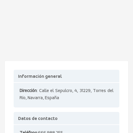
Información general
Dirección
: Calle el Sepulcro, 4, 31229, Torres del
Río, Navarra, España
Datos de contacto