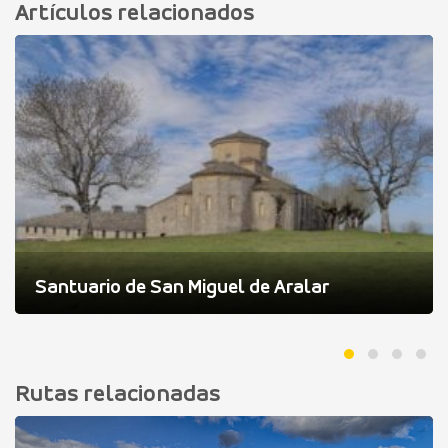
Artículos relacionados
Santuario de San Miguel de Aralar
Rutas relacionadas