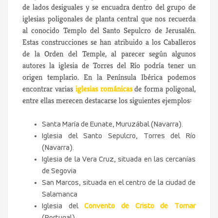
de lados desiguales y se encuadra dentro del grupo de
iglesias poligonales de planta central que nos recuerda
al conocido Templo del Santo Sepulcro de Jerusalén.
Estas construcciones se han atribuido a los Caballeros
de la Orden del Temple, al parecer según algunos
autores la iglesia de Torres del Río podría tener un
origen templario. En la Península Ibérica podemos
encontrar varias
iglesias románicas
de forma poligonal,
entre ellas merecen destacarse los siguientes ejemplos:
Santa María de Eunate, Muruzábal (Navarra).
Iglesia del Santo Sepulcro, Torres del Río
(Navarra).
Iglesia de la Vera Cruz, situada en las cercanías
de Segovia
San Marcos, situada en el centro de la ciudad de
Salamanca
Iglesia del
Convento de Cristo de Tomar