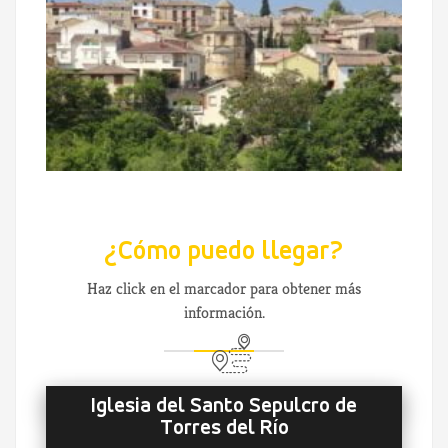
¿Cómo puedo llegar?
Haz click en el marcador para obtener más
información.
Iglesia del Santo Sepulcro de
Torres del Río