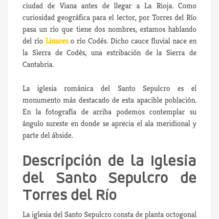
ciudad de Viana antes de llegar a La Rioja. Como
curiosidad geográfica para el lector, por Torres del Río
pasa un río que tiene dos nombres, estamos hablando
del río
Linares
o río Codés. Dicho cauce fluvial nace en
la Sierra de Codés, una estribación de la Sierra de
Cantabria.
La iglesia románica del Santo Sepulcro es el
monumento más destacado de esta apacible población.
En la fotografía de arriba podemos contemplar su
ángulo sureste en donde se aprecia el ala meridional y
parte del ábside.
Descripción de la Iglesia
del Santo Sepulcro de
Torres del Río
La iglesia del Santo Sepulcro consta de planta octogonal