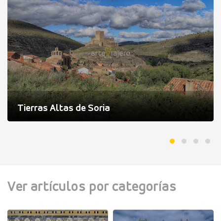
Tierras Altas de Soria
Ver artículos por categorías