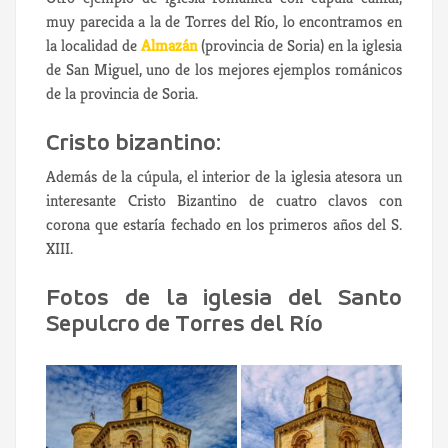
muy parecida a la de Torres del Río, lo encontramos en
la localidad de
Almazán
(provincia de Soria) en la iglesia
de San Miguel, uno de los mejores ejemplos románicos
de la provincia de Soria.
Cristo bizantino:
Además de la cúpula, el interior de la iglesia atesora un
interesante Cristo Bizantino de cuatro clavos con
corona que estaría fechado en los primeros años del S.
XIII.
Fotos de la iglesia del Santo
Sepulcro de Torres del Río