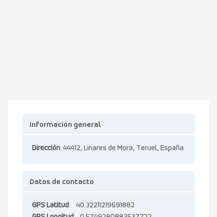
Información general
Dirección
: 44412, Linares de Mora, Teruel, España
Datos de contacto
GPS Latitud
: 40.32211219691882