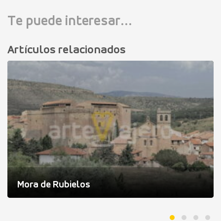
Te puede interesar...
Artículos relacionados
Mora de Rubielos