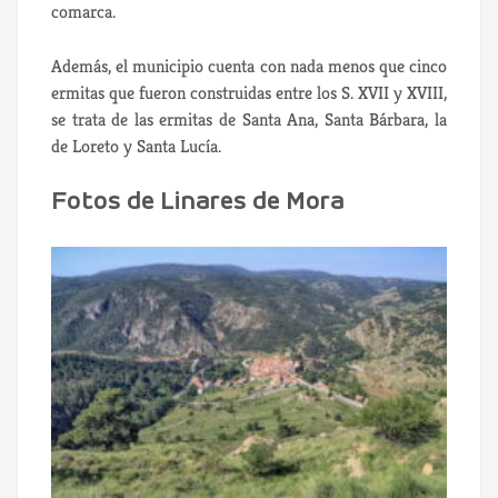
comarca.
Además, el municipio cuenta con nada menos que cinco
ermitas que fueron construidas entre los S. XVII y XVIII,
se trata de las ermitas de Santa Ana, Santa Bárbara, la
de Loreto y Santa Lucía.
Fotos de Linares de Mora