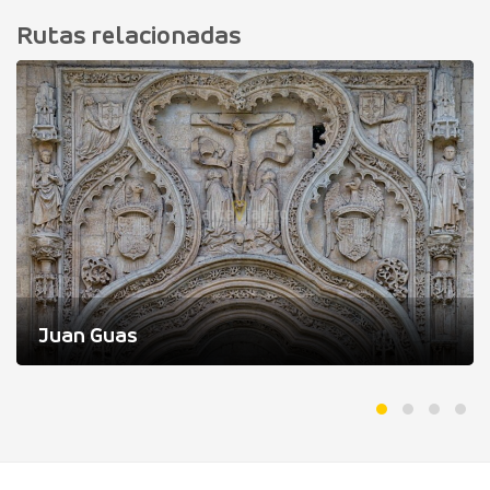
Rutas relacionadas
Juan Guas