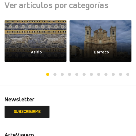
Ver artículos por categorías
Asirio
Barroco
Newsletter
ArteViajero