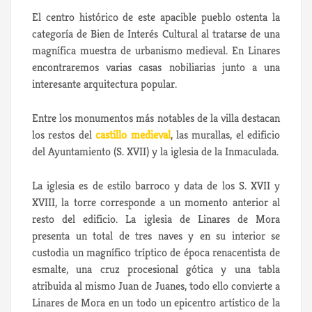
El centro histórico de este apacible pueblo ostenta la
categoría de Bien de Interés Cultural al tratarse de una
magnífica muestra de urbanismo medieval. En Linares
encontraremos varias casas nobiliarias junto a una
interesante arquitectura popular.
Entre los monumentos más notables de la villa destacan
los restos del
castillo medieval
, las murallas, el edificio
del Ayuntamiento (S. XVII) y la iglesia de la Inmaculada.
La iglesia es de estilo barroco y data de los S. XVII y
XVIII, la torre corresponde a un momento anterior al
resto del edificio. La iglesia de Linares de Mora
presenta un total de tres naves y en su interior se
custodia un magnífico tríptico de época renacentista de
esmalte, una cruz procesional gótica y una tabla
atribuida al mismo Juan de Juanes, todo ello convierte a
Linares de Mora en un todo un epicentro artístico de la