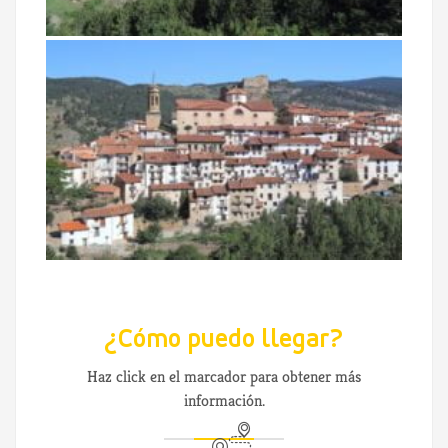
¿Cómo puedo llegar?
Haz click en el marcador para obtener más
información.