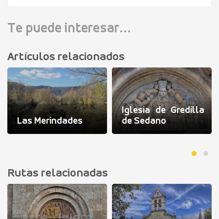
Te puede interesar...
Artículos relacionados
Iglesia de Gredilla
Las Merindades
de Sedano
Rutas relacionadas