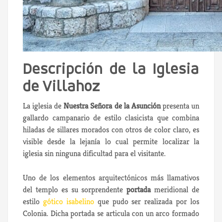
Descripción de la Iglesia
de Villahoz
La iglesia de
Nuestra Señora de la Asunción
presenta un
gallardo campanario de estilo clasicista que combina
hiladas de sillares morados con otros de color claro, es
visible desde la lejanía lo cual permite localizar la
iglesia sin ninguna dificultad para el visitante.
Uno de los elementos arquitectónicos más llamativos
del templo es su sorprendente
portada
meridional de
estilo
gótico isabelino
que pudo ser realizada por los
Colonia. Dicha portada se articula con un arco formado