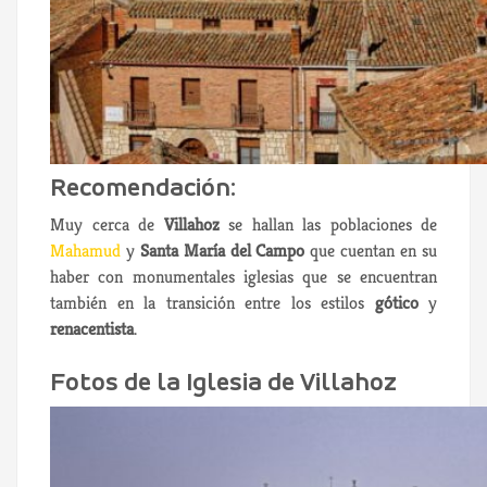
Recomendación:
Muy cerca de
Villahoz
se hallan las poblaciones de
Mahamud
y
Santa María del Campo
que cuentan en su
haber con monumentales iglesias que se encuentran
también en la transición entre los estilos
gótico
y
renacentista
.
Fotos de la Iglesia de Villahoz