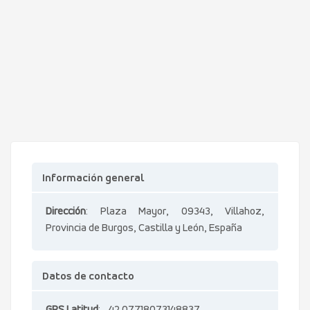
Información general
Dirección
: Plaza Mayor, 09343, Villahoz,
Provincia de Burgos, Castilla y León, España
Datos de contacto