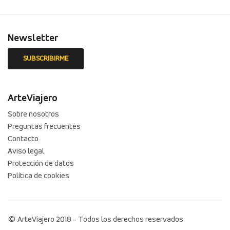
Newsletter
ArteViajero
Sobre nosotros
Preguntas frecuentes
Contacto
Aviso legal
Protección de datos
Política de cookies
© ArteViajero 2018 - Todos los derechos reservados