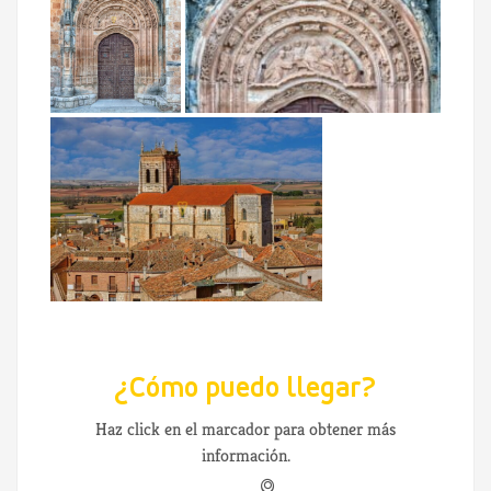
¿Cómo puedo llegar?
Haz click en el marcador para obtener más
información.