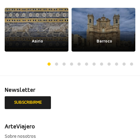
Asirio
Barroco
Newsletter
ArteViajero
Sobre nosotros