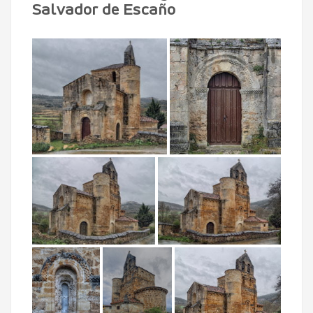
Salvador de Escaño