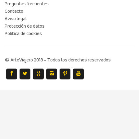
Preguntas frecuentes
Contacto
Aviso legal
Protección de datos
Política de cookies
© ArteViajero 2018 - Todos los derechos reservados