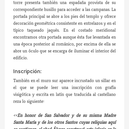
torre presenta también una espadaña provista de su
correspondiente husillo para acceder a las campanas. La
portada principal se abre a los pies del templo y ofrece
decoración geométrica consistente en entrelazos y en el
típico taqueado jaqués. En el costado meridional
encontramos otra portada aunque ésta fue levantada en
una época posterior al románico, por encima de ella se
abre un óculo que se encarga de iluminar el interior del
edificio.
Inscripción:
También en el muro sur aparece incrustado un sillar en
el que se puede leer una inscripción con grafía
visigótica y escrita en latín que traducida al castellano
reza lo siguiente:
<<
En honor de San Salvador y de su misma Madre
Santa María y de los otros Santos cuyas reliquias aquí