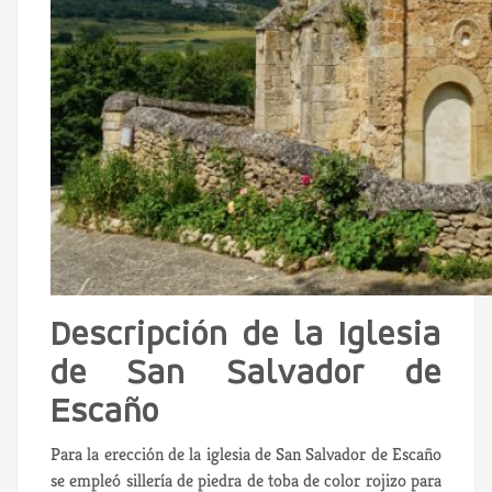
Descripción de la Iglesia
de San Salvador de
Escaño
Para la erección de la iglesia de San Salvador de Escaño
se empleó sillería de piedra de toba de color rojizo para