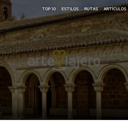
TOP 10
ESTILOS
RUTAS
ARTÍCULOS
A