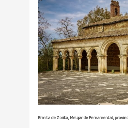
Ermita de Zorita, Melgar de Fernamental, provin