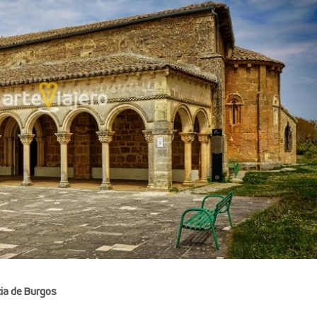
cia de Burgos