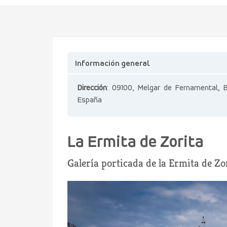
Información general
Dirección
: 09100, Melgar de Fernamental, B
España
La Ermita de Zorita
Galería porticada de la Ermita de Z