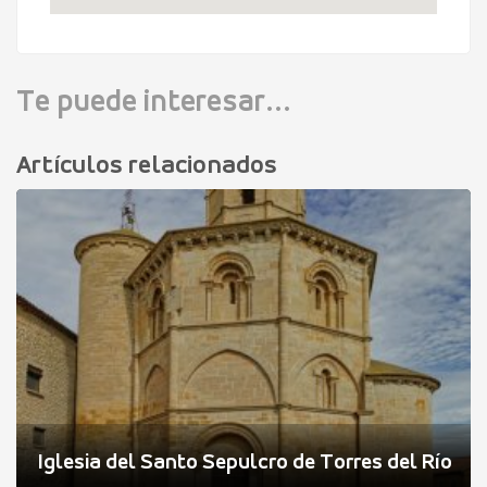
Te puede interesar...
Artículos relacionados
Iglesia del Santo Sepulcro de Torres del Río