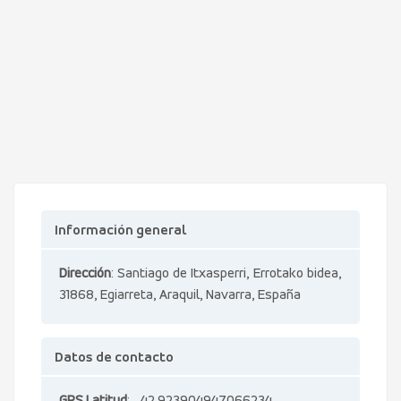
Información general
Dirección
: Santiago de Itxasperri, Errotako bidea,
31868, Egiarreta, Araquil, Navarra, España
Datos de contacto