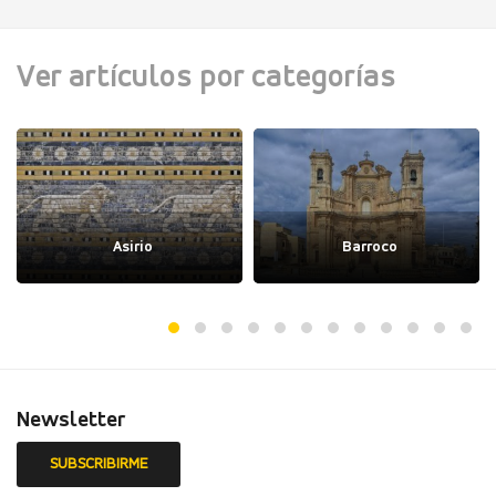
Ver artículos por categorías
Asirio
Barroco
Newsletter