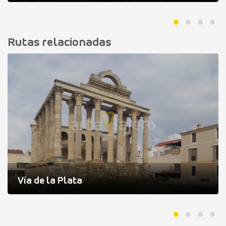
Rutas relacionadas
Vía de la Plata