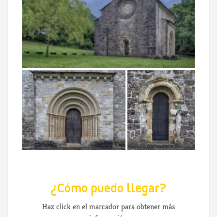
¿Cómo puedo llegar?
Haz click en el marcador para obtener más