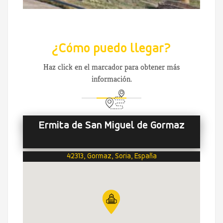
¿Cómo puedo llegar?
Haz click en el marcador para obtener más
información.
Ermita de San Miguel de Gormaz
42313, Gormaz, Soria, España