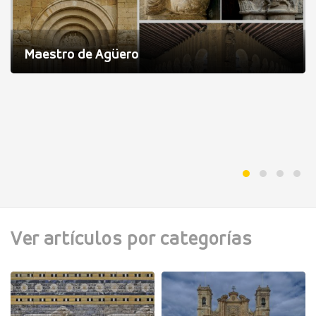
Maestro de Agüero
Ver artículos por categorías