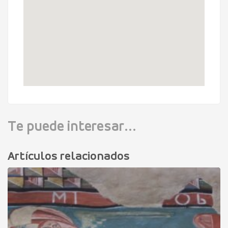
Te puede interesar...
Artículos relacionados