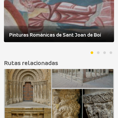
Pinturas Románicas de Sant Joan de Boí
Rutas relacionadas