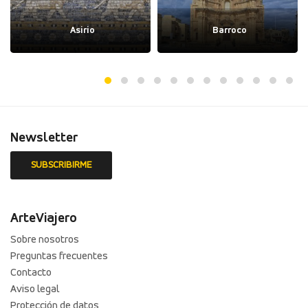
Asirio
Barroco
Newsletter
ArteViajero
Sobre nosotros
Preguntas frecuentes
Contacto
Aviso legal
Protección de datos