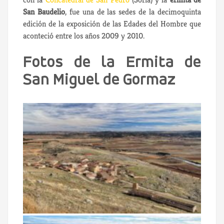
San Baudelio
, fue una de las sedes de la decimoquinta
edición de la exposición de las Edades del Hombre que
aconteció entre los años 2009 y 2010.
Fotos de la Ermita de
San Miguel de Gormaz