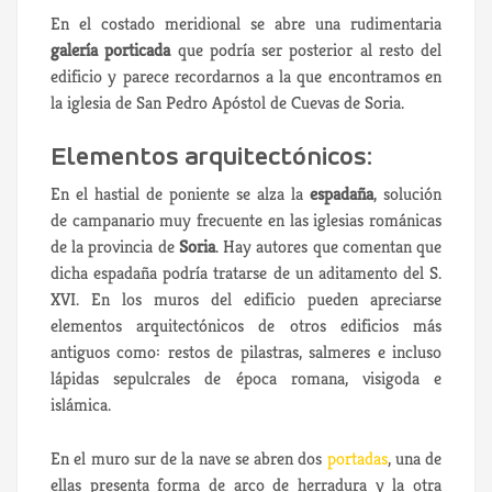
En el costado meridional se abre una rudimentaria
galería porticada
que podría ser posterior al resto del
edificio y parece recordarnos a la que encontramos en
la iglesia de San Pedro Apóstol de Cuevas de Soria.
Elementos arquitectónicos:
En el hastial de poniente se alza la
espadaña
, solución
de campanario muy frecuente en las iglesias románicas
de la provincia de
Soria
. Hay autores que comentan que
dicha espadaña podría tratarse de un aditamento del S.
XVI. En los muros del edificio pueden apreciarse
elementos arquitectónicos de otros edificios más
antiguos como: restos de pilastras, salmeres e incluso
lápidas sepulcrales de época romana, visigoda e
islámica.
En el muro sur de la nave se abren dos
portadas
, una de
ellas presenta forma de arco de herradura y la otra