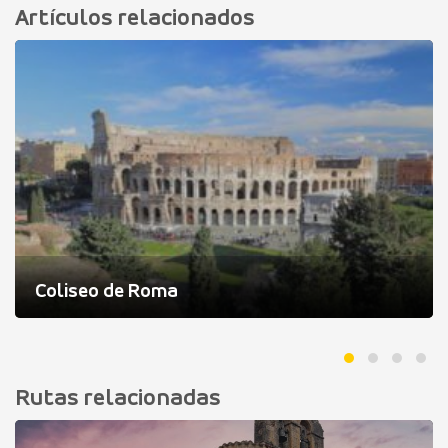
Artículos relacionados
Coliseo de Roma
Rutas relacionadas