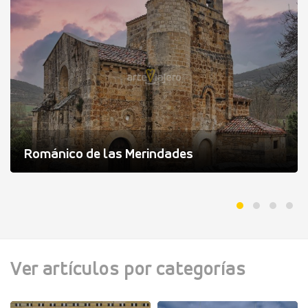
Románico de las Merindades
Ver artículos por categorías