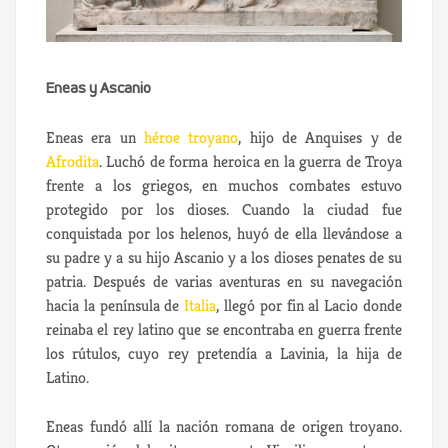
Eneas y Ascanio
Eneas era un
héroe troyano
, hijo de Anquises y de
Afrodita
. Luchó de forma heroica en la guerra de Troya
frente a los griegos, en muchos combates estuvo
protegido por los dioses. Cuando la ciudad fue
conquistada por los helenos, huyó de ella llevándose a
su padre y a su hijo Ascanio y a los dioses penates de su
patria. Después de varias aventuras en su navegación
hacia la península de
Italia
, llegó por fin al Lacio donde
reinaba el rey latino que se encontraba en guerra frente
los rútulos, cuyo rey pretendía a Lavinia, la hija de
Latino.
Eneas fundó allí la nación romana de origen troyano.