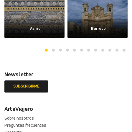
Asirio
Barroco
Newsletter
ArteViajero
Sobre nosotros
Preguntas frecuentes