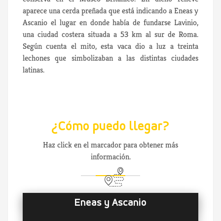
aparece una cerda preñada que está indicando a Eneas y
Ascanio el lugar en donde había de fundarse Lavinio,
una ciudad costera situada a 53 km al sur de Roma.
Según cuenta el mito, esta vaca dio a luz a treinta
lechones que simbolizaban a las distintas ciudades
latinas.
¿Cómo puedo llegar?
Haz click en el marcador para obtener más
información.
Eneas y Ascanio