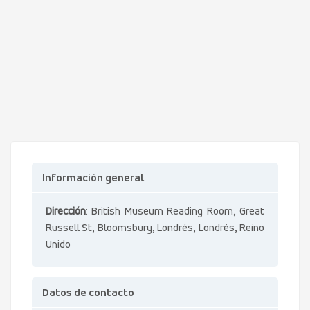
Información general
Dirección
: British Museum Reading Room, Great
Russell St, Bloomsbury, Londrés, Londrés, Reino
Unido
Datos de contacto