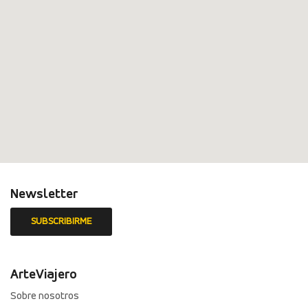
Newsletter
ArteViajero
Sobre nosotros