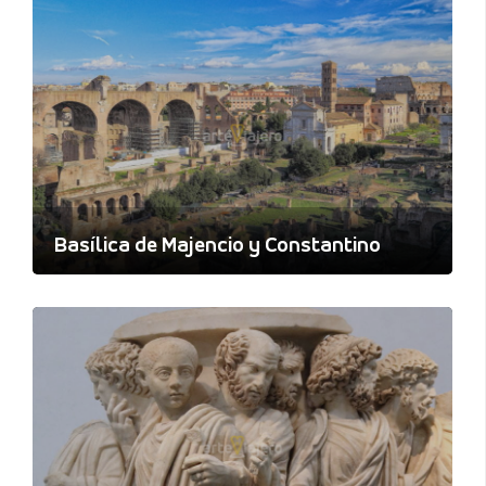
Basílica de Majencio y Constantino