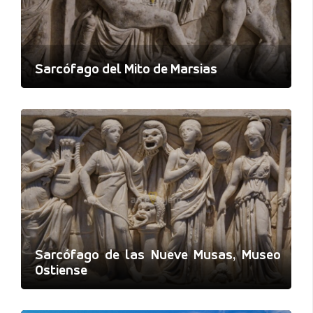
Sarcófago del Mito de Marsias
Sarcófago de las Nueve Musas, Museo
Ostiense