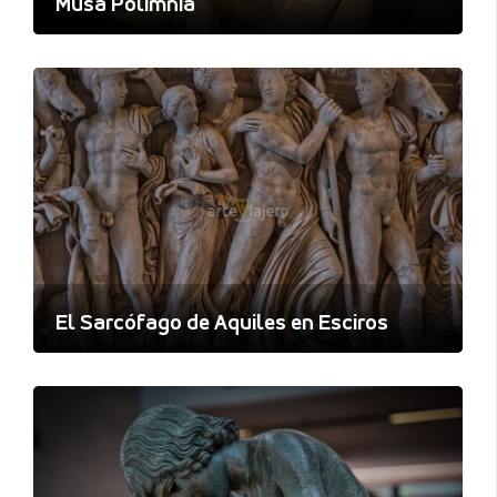
Musa Polimnia
El Sarcófago de Aquiles en Esciros