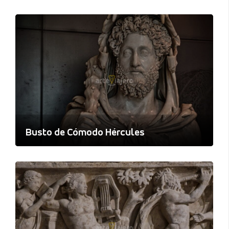
Busto de Cómodo Hércules