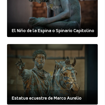
El Niño de la Espina o Spinario Capitolino
Estatua ecuestre de Marco Aurelio