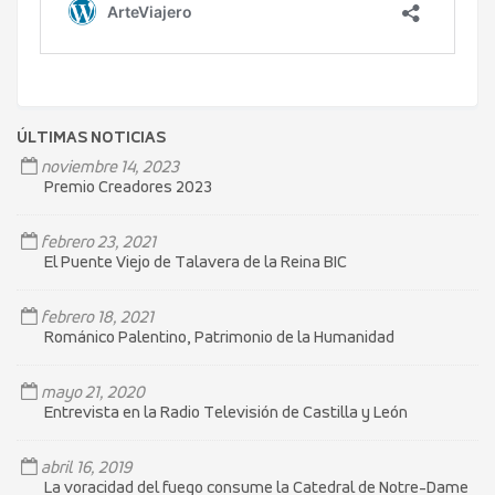
ÚLTIMAS NOTICIAS
noviembre 14, 2023
Premio Creadores 2023
febrero 23, 2021
El Puente Viejo de Talavera de la Reina BIC
febrero 18, 2021
Románico Palentino, Patrimonio de la Humanidad
mayo 21, 2020
Entrevista en la Radio Televisión de Castilla y León
abril 16, 2019
La voracidad del fuego consume la Catedral de Notre-Dame