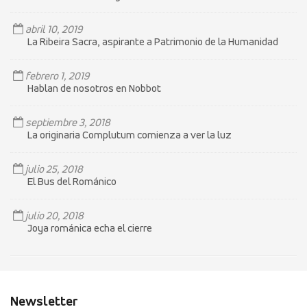
abril 10, 2019
La Ribeira Sacra, aspirante a Patrimonio de la Humanidad
febrero 1, 2019
Hablan de nosotros en Nobbot
septiembre 3, 2018
La originaria Complutum comienza a ver la luz
julio 25, 2018
El Bus del Románico
julio 20, 2018
Joya románica echa el cierre
Newsletter