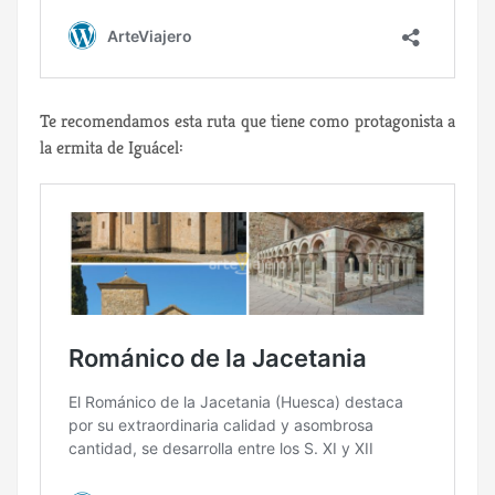
Te recomendamos esta ruta que tiene como protagonista a
la ermita de Iguácel: