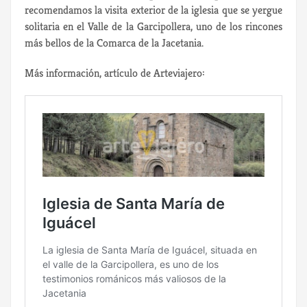
recomendamos la visita exterior de la iglesia que se yergue
solitaria en el Valle de la Garcipollera, uno de los rincones
más bellos de la Comarca de la Jacetania.
Más información, artículo de Arteviajero: