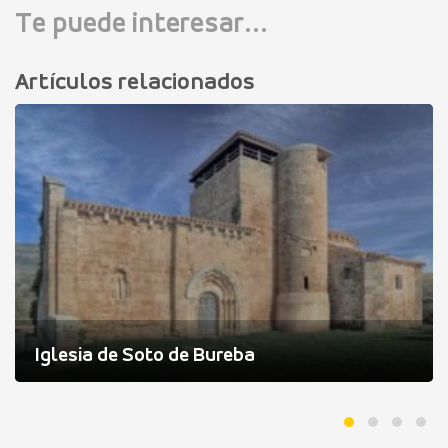
Te puede interesar...
Artículos relacionados
Iglesia de Soto de Bureba