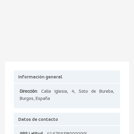
Información general
Dirección
: Calle Iglesia, 4, Soto de Bureba,
Burgos, España
Datos de contacto