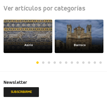
Ver artículos por categorías
Asirio
Barroco
Newsletter