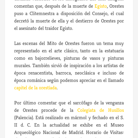
comentan que, después de la muerte de
Egisto
, Orestes
puso a Clitemnestra a disposición del Consejo, el cual
decretó la muerte de ella y el destierro de Orestes por
el asesinato del traidor Egisto.
Las escenas del Mito de Orestes fueron un tema muy
representado en el arte clásico, tanto en la estatuaria
como en bajorrelieves, pinturas de vasos y pinturas
murales. También sirvió de inspiración a los artistas de
época renacentista, barroca, neoclásica e incluso de
época románica según podemos apreciar en el llamado
capitel de la orestíada
.
Por último comentar que el sarcófago de la venganza
de Orestes procede de la
Colegiata de Husillos
(Palencia). Está realizado en mármol y fechado en el S.
II d. C. En la actualidad se exhibe en el Museo
Arqueológico Nacional de Madrid. Horario de Visitas: