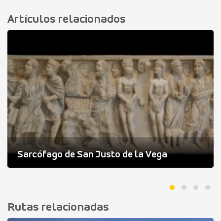
Artículos relacionados
Sarcófago de San Justo de la Vega
Rutas relacionadas