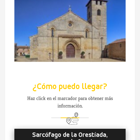
¿Cómo puedo llegar?
Haz click en el marcador para obtener más
información.
Sarcófago de la Orestíada,