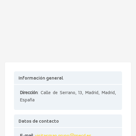
Información general
Dirección
: Calle de Serrano, 13, Madrid, Madrid,
España
Datos de contacto