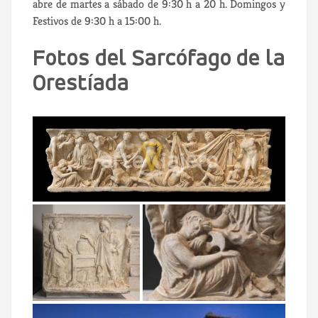
abre de martes a sábado de 9:30 h a 20 h. Domingos y
Festivos de 9:30 h a 15:00 h.
Fotos del Sarcófago de la
Orestíada