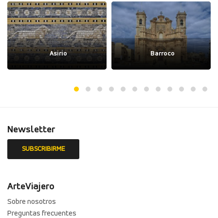
Asirio
Barroco
Newsletter
ArteViajero
Sobre nosotros
Preguntas frecuentes