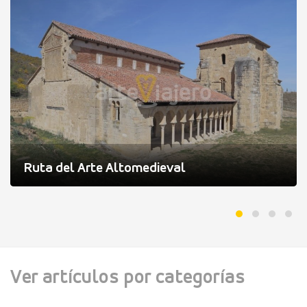
Ruta del Arte Altomedieval
Ver artículos por categorías