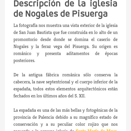
Descripción de la iglesia
de Nogales de Pisuerga
La fotografía nos muestra una vista exterior de la iglesia
de San Juan Bautista que fue construida en lo alto de un
promontorio desde donde se domina el caserío de
Nogales y la feraz vega del Pisuerga. Su origen es
románico y presenta aditamentos de épocas
posteriores.
De la antigua fábrica románica sólo conserva la
cabecera, la nave septentrional y el cuerpo inferior de la
espadaña, todos estos elementos arquitectónicos están
fechados en los últimos años del S. XII.
La espadaña es una de las más bellas y fotogénicas de la
provincia de Palencia debido a su magnífico estado de
conservación y a su peculiar color rojizo que nos