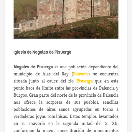
Iglesia de Nogales de Pisuerga
Nogales de Pisuerga
es una población dependiente del
municipio de Alar del Rey (
Palencia
), se encuentra
situada junto al cauce del río
Pisuerga
que en este
punto hace de límite entre las provincias de Palencia y
Burgos. Gran parte del norte de la provincia de Palencia
nos ofrece la sorpresa de sus pueblos, sencillas
poblaciones de aires sanos agrupadas en torno a
verdaderas joyas románicas. Estos templos levantados
en su mayoría en la segunda mitad del S. XII,
conforman la mayor concentración de monumentos