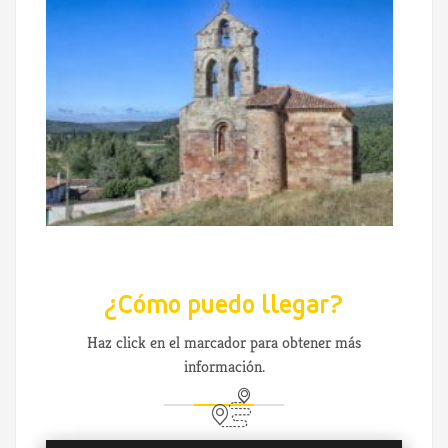
¿Cómo puedo llegar?
Haz click en el marcador para obtener más
información.