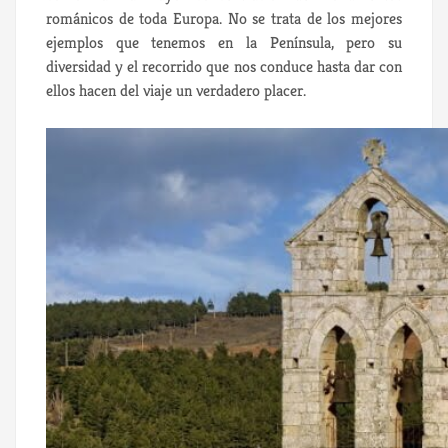
románicos de toda Europa. No se trata de los mejores
ejemplos que tenemos en la Península, pero su
diversidad y el recorrido que nos conduce hasta dar con
ellos hacen del viaje un verdadero placer.