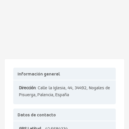
Información general
Dirección
: Calle la Iglesia, 44, 34492, Nogales de
Pisuerga, Palencia, España
Datos de contacto