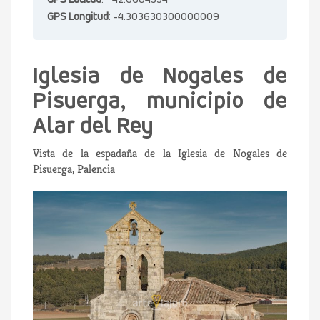
GPS Latitud
: 42.6684334
GPS Longitud
: -4.303630300000009
Iglesia de Nogales de
Pisuerga, municipio de
Alar del Rey
Vista de la espadaña de la Iglesia de Nogales de
Pisuerga, Palencia