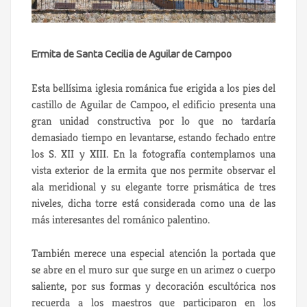
Ermita de Santa Cecilia de Aguilar de Campoo
Esta bellísima iglesia románica fue erigida a los pies del
castillo de Aguilar de Campoo, el edificio presenta una
gran unidad constructiva por lo que no tardaría
demasiado tiempo en levantarse, estando fechado entre
los S. XII y XIII. En la fotografía contemplamos una
vista exterior de la ermita que nos permite observar el
ala meridional y su elegante torre prismática de tres
niveles, dicha torre está considerada como una de las
más interesantes del románico palentino.
También merece una especial atención la portada que
se abre en el muro sur que surge en un arimez o cuerpo
saliente, por sus formas y decoración escultórica nos
recuerda a los maestros que participaron en los