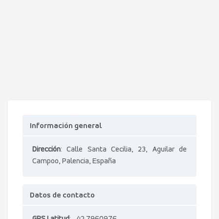
Información general
Dirección
: Calle Santa Cecilia, 23, Aguilar de
Campoo, Palencia, España
Datos de contacto