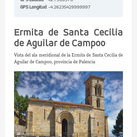
GPS Latitud
: 42.7960976
GPS Longitud
: -4.26235429999997
Ermita de Santa Cecilia
de Aguilar de Campoo
Vista del ala meridional de la Ermita de Santa Cecilia de
Aguilar de Campoo, provincia de Palencia