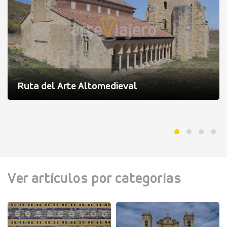
Ruta del Arte Altomedieval
Ver artículos por categorías