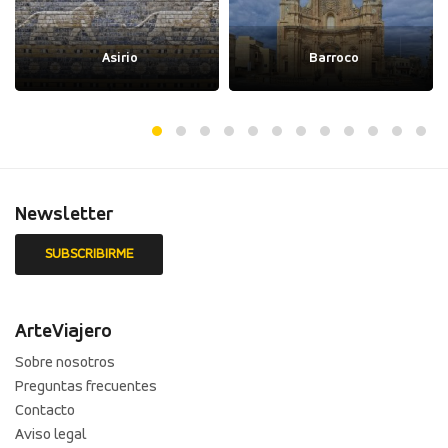
Asirio
Barroco
Newsletter
ArteViajero
Sobre nosotros
Preguntas frecuentes
Contacto
Aviso legal