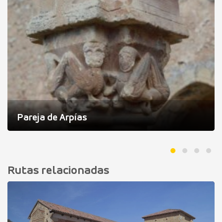
Pareja de Arpías
Rutas relacionadas