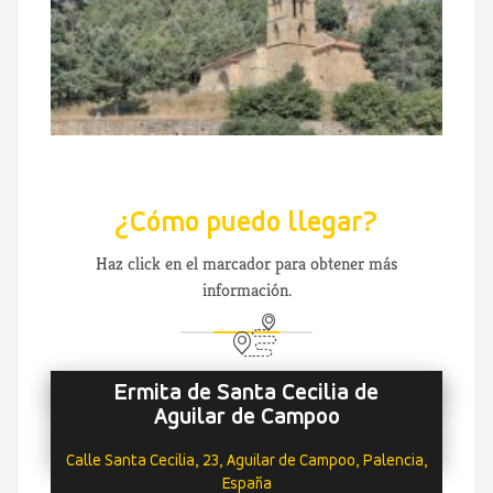
¿Cómo puedo llegar?
Haz click en el marcador para obtener más
información.
Ermita de Santa Cecilia de
Aguilar de Campoo
Calle Santa Cecilia, 23, Aguilar de Campoo, Palencia,
España