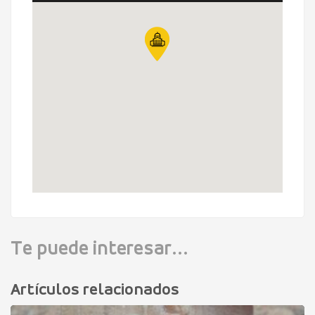
Te puede interesar...
Artículos relacionados