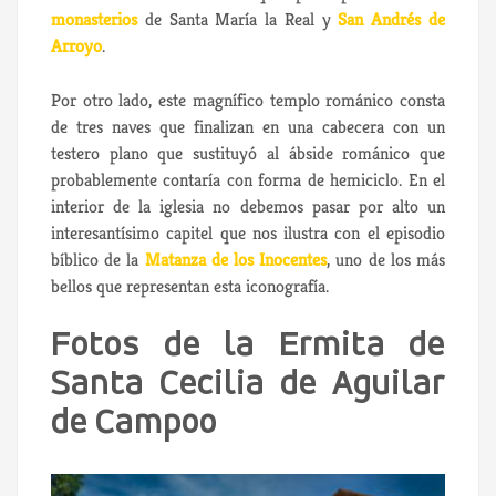
monasterios
de Santa María la Real y
San Andrés de
Arroyo
.
Por otro lado, este magnífico templo románico consta
de tres naves que finalizan en una cabecera con un
testero plano que sustituyó al ábside románico que
probablemente contaría con forma de hemiciclo. En el
interior de la iglesia no debemos pasar por alto un
interesantísimo capitel que nos ilustra con el episodio
bíblico de la
Matanza de los Inocentes
, uno de los más
bellos que representan esta iconografía.
Fotos de la Ermita de
Santa Cecilia de Aguilar
de Campoo