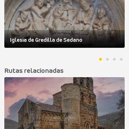
Iglesia de Gredilla de Sedano
Rutas relacionadas