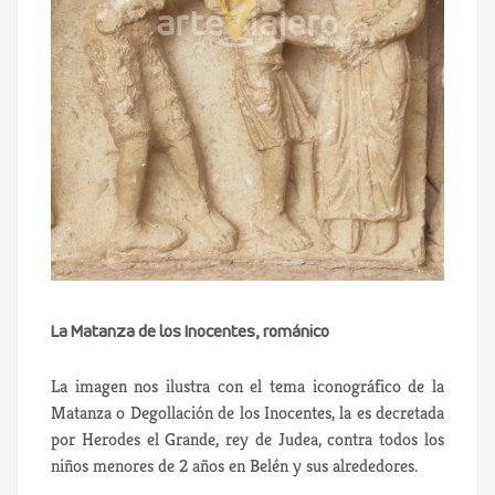
La Matanza de los Inocentes, románico
La imagen nos ilustra con el tema iconográfico de la
Matanza o Degollación de los Inocentes,
la es decretada
por Herodes el Grande, rey de Judea, contra todos los
niños menores de 2 años en Belén y sus alrededores.