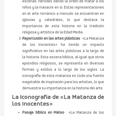
escenas: Herodes dando la orden de matar a los
niños y la masacre en sí. Estas representaciones
en el arte románico a menudo se encuentran en
iglesias y catedrales, lo que destaca la
importancia de esta historia en la tradición
religiosa y artística de la Edad Media.
Repercusión en las artes plásticas
: «La Matanza
de los Inocentes» ha tenido un impacto
significativo en las artes plásticas a lo largo de
la historia. Esta escena bíblica, al igual que otros
episodios religiosos, se representa en diversas
formas y estilos a lo largo de los siglos. La
iconografía de esta matanza es toda una fuente
inagotable de inspiración para los artistas, lo que
demuestra su importancia en la historia del arte.
La Iconografia de «La Matanza de
los Inocentes»
Pasaje bíblico en Mateo
: «La Matanza de los