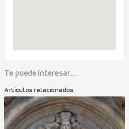
Te puede interesar...
Artículos relacionados