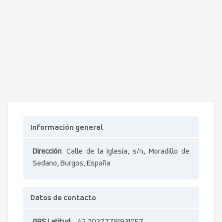
Información general
Dirección
: Calle de la Iglesia, s/n, Moradillo de
Sedano, Burgos, España
Datos de contacto