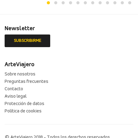
Newsletter
ArteViajero
Sobre nosotros
Preguntas frecuentes
Contacto
Aviso legal
Protección de datos
Política de cookies
© ArteViajero 2018 - Todos los derechos reservados