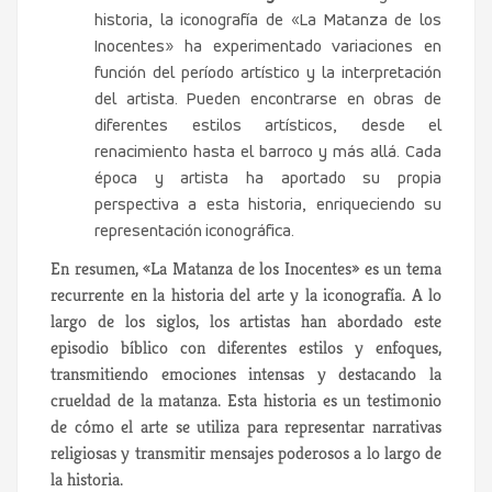
historia, la iconografía de «La Matanza de los
Inocentes» ha experimentado variaciones en
función del período artístico y la interpretación
del artista. Pueden encontrarse en obras de
diferentes estilos artísticos, desde el
renacimiento hasta el barroco y más allá. Cada
época y artista ha aportado su propia
perspectiva a esta historia, enriqueciendo su
representación iconográfica.
En resumen, «La Matanza de los Inocentes» es un tema
recurrente en la historia del arte y la iconografía. A lo
largo de los siglos, los artistas han abordado este
episodio bíblico con diferentes estilos y enfoques,
transmitiendo emociones intensas y destacando la
crueldad de la matanza. Esta historia es un testimonio
de cómo el arte se utiliza para representar narrativas
religiosas y transmitir mensajes poderosos a lo largo de
la historia.