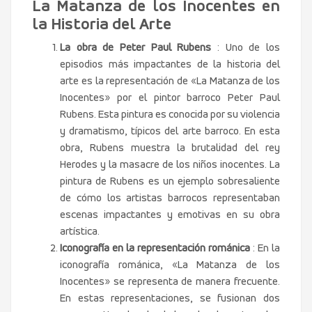
La Matanza de los Inocentes en
la Historia del Arte
La obra de Peter Paul Rubens
: Uno de los
episodios más impactantes de la historia del
arte es la representación de «La Matanza de los
Inocentes» por el pintor barroco Peter Paul
Rubens. Esta pintura es conocida por su violencia
y dramatismo, típicos del arte barroco. En esta
obra, Rubens muestra la brutalidad del rey
Herodes y la masacre de los niños inocentes. La
pintura de Rubens es un ejemplo sobresaliente
de cómo los artistas barrocos representaban
escenas impactantes y emotivas en su obra
artística.
Iconografía en la representación románica
: En la
iconografía románica, «La Matanza de los
Inocentes» se representa de manera frecuente.
En estas representaciones, se fusionan dos