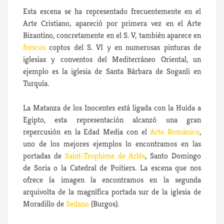
Esta escena se ha representado frecuentemente en el
Arte Cristiano, apareció por primera vez en el Arte
Bizantino, concretamente en el S. V, también aparece en
frescos
coptos del S. VI y en numerosas pinturas de
iglesias y conventos del Mediterráneo Oriental, un
ejemplo es la iglesia de Santa Bárbara de Soganli en
Turquía.
La Matanza de los Inocentes está ligada con la Huida a
Egipto, esta representación alcanzó una gran
repercusión en la Edad Media con el
Arte Románico
,
uno de los mejores ejemplos lo encontramos en las
portadas de
Saint-Trophime de Arlés
, Santo Domingo
de Soria o la Catedral de Poitiers. La escena que nos
ofrece la imagen la encontramos en la segunda
arquivolta de la magnífica portada sur de la iglesia de
Moradillo de
Sedano
(Burgos).