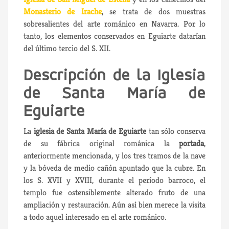
Monasterio de Irache
, se trata de dos muestras
sobresalientes del arte románico en Navarra. Por lo
tanto, los elementos conservados en Eguiarte datarían
del último tercio del S. XII.
Descripción de la Iglesia
de Santa María de
Eguiarte
La
iglesia de Santa María de Eguiarte
tan sólo conserva
de su fábrica original románica la
portada
,
anteriormente mencionada, y los tres tramos de la nave
y la bóveda de medio cañón apuntado que la cubre. En
los S. XVII y XVIII, durante el período barroco, el
templo fue ostensiblemente alterado fruto de una
ampliación y restauración. Aún así bien merece la visita
a todo aquel interesado en el arte románico.