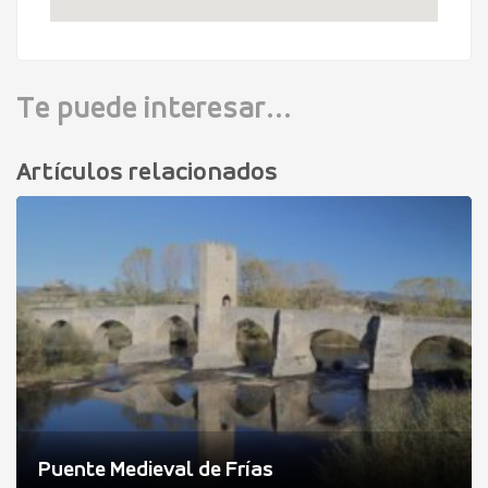
Te puede interesar...
Artículos relacionados
Puente Medieval de Frías