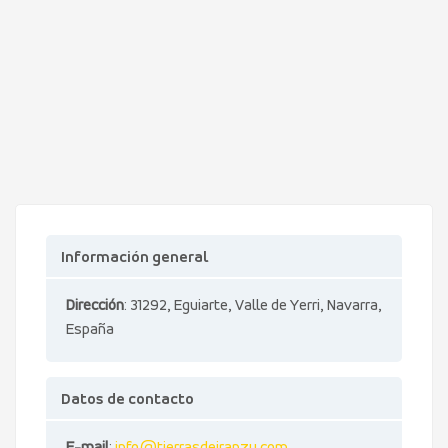
Información general
Dirección
: 31292, Eguiarte, Valle de Yerri, Navarra,
España
Datos de contacto