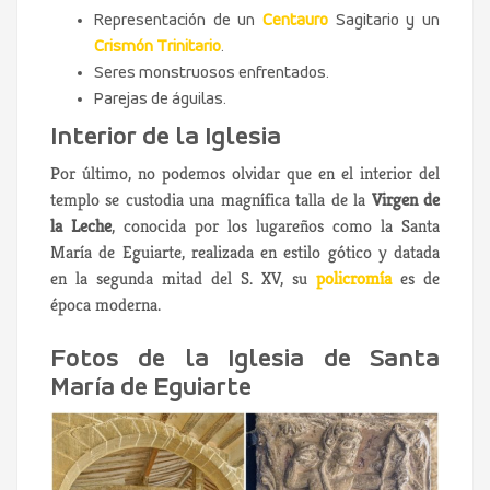
Representación de un
Centauro
Sagitario y un
Crismón Trinitario
.
Seres monstruosos enfrentados.
Parejas de águilas.
Interior de la Iglesia
Por último, no podemos olvidar que en el interior del
templo se custodia una magnífica talla de la
Virgen de
la Leche
, conocida por los lugareños como la Santa
María de Eguiarte, realizada en estilo gótico y datada
en la segunda mitad del S. XV, su
policromía
es de
época moderna.
Fotos de la Iglesia de Santa
María de Eguiarte