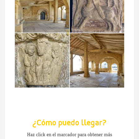
¿Cómo puedo llegar?
Haz click en el marcador para obtener más