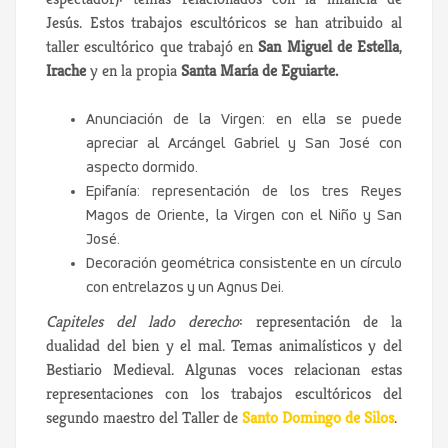
Jesús. Estos trabajos escultóricos se han atribuido al
taller escultórico que trabajó en
San Miguel de Estella
,
Irache
y en la propia
Santa María de Eguiarte.
Anunciación de la Virgen: en ella se puede
apreciar al Arcángel Gabriel y San José con
aspecto dormido.
Epifanía: representación de los tres Reyes
Magos de Oriente, la Virgen con el Niño y San
José.
Decoración geométrica consistente en un círculo
con entrelazos y un Agnus Dei.
Capiteles del lado derecho
: representación de la
dualidad del bien y el mal. Temas animalísticos y del
Bestiario Medieval. Algunas voces relacionan estas
representaciones con los trabajos escultóricos del
segundo maestro del Taller de
Santo Domingo de Silos
.