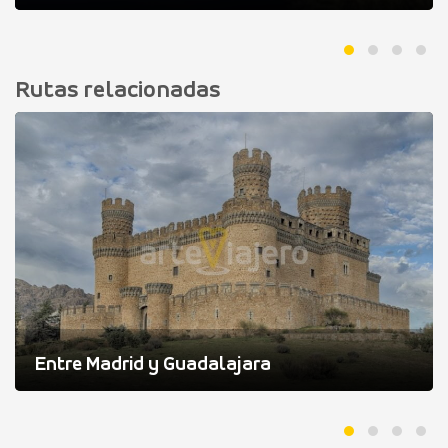
Rutas relacionadas
Entre Madrid y Guadalajara