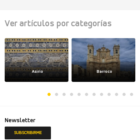
Ver artículos por categorías
Asirio
Barroco
Newsletter