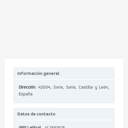
Información general
Dirección
: 42004, Soria, Soria, Castilla y León,
España
Datos de contacto