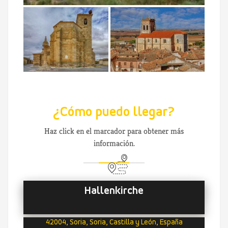
¿Cómo puedo llegar?
Haz click en el marcador para obtener más
información.
Hallenkirche
42004, Soria, Soria, Castilla y León, España