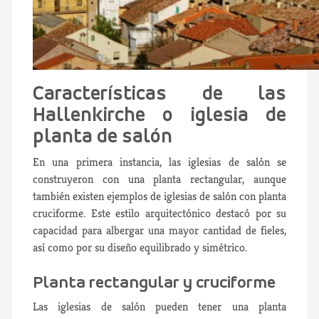
Características de las
Hallenkirche o iglesia de
planta de salón
En una primera instancia, las iglesias de salón se
construyeron con una planta rectangular, aunque
también existen ejemplos de iglesias de salón con planta
cruciforme. Este estilo arquitectónico destacó por su
capacidad para albergar una mayor cantidad de fieles,
así como por su diseño equilibrado y simétrico.
Planta rectangular y cruciforme
Las iglesias de salón pueden tener una planta