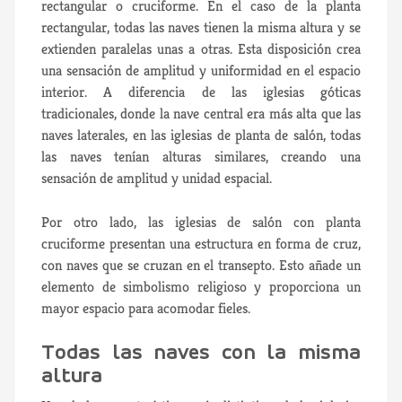
rectangular o cruciforme. En el caso de la planta
rectangular, todas las naves tienen la misma altura y se
extienden paralelas unas a otras. Esta disposición crea
una sensación de amplitud y uniformidad en el espacio
interior. A diferencia de las iglesias góticas
tradicionales, donde la nave central era más alta que las
naves laterales, en las iglesias de planta de salón, todas
las naves tenían alturas similares, creando una
sensación de amplitud y unidad espacial.
Por otro lado, las iglesias de salón con planta
cruciforme presentan una estructura en forma de cruz,
con naves que se cruzan en el transepto. Esto añade un
elemento de simbolismo religioso y proporciona un
mayor espacio para acomodar fieles.
Todas las naves con la misma
altura