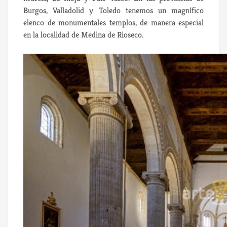
Burgos, Valladolid y Toledo tenemos un magnífico
elenco de monumentales templos, de manera especial
en la localidad de Medina de Rioseco.