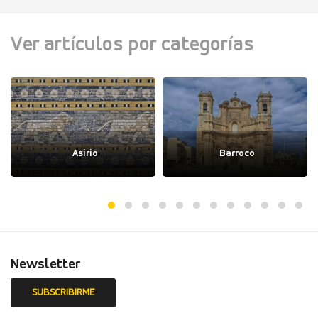
Ver artículos por categorías
Asirio
Barroco
Newsletter