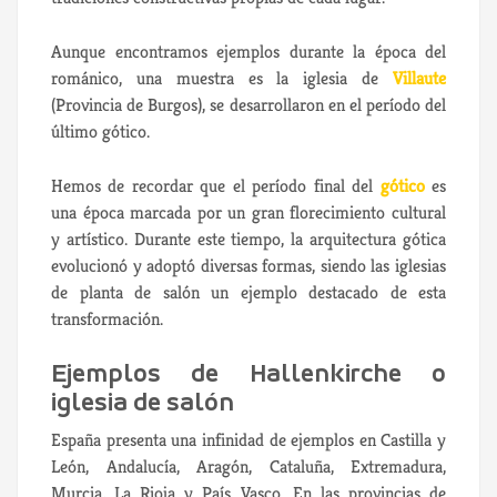
Aunque encontramos ejemplos durante la época del
románico, una muestra es la iglesia de
Villaute
(Provincia de Burgos), se desarrollaron en el período del
último gótico.
Hemos de recordar que el período final del
gótico
es
una época marcada por un gran florecimiento cultural
y artístico. Durante este tiempo, la arquitectura gótica
evolucionó y adoptó diversas formas, siendo las iglesias
de planta de salón un ejemplo destacado de esta
transformación.
Ejemplos de Hallenkirche o
iglesia de salón
España presenta una infinidad de ejemplos en Castilla y
León, Andalucía, Aragón, Cataluña, Extremadura,
Murcia, La Rioja y País Vasco. En las provincias de