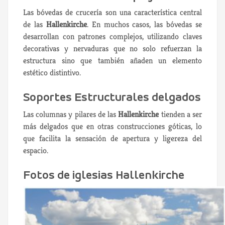
Las bóvedas de crucería son una característica central
de las
Hallenkirche
. En muchos casos, las bóvedas se
desarrollan con patrones complejos, utilizando claves
decorativas y nervaduras que no solo refuerzan la
estructura sino que también añaden un elemento
estético distintivo.
Soportes Estructurales delgados
Las columnas y pilares de las
Hallenkirche
tienden a ser
más delgados que en otras construcciones góticas, lo
que facilita la sensación de apertura y ligereza del
espacio.
Fotos de iglesias Hallenkirche