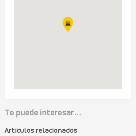
Te puede interesar...
Artículos relacionados