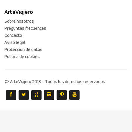
ArteViajero
Sobre nosotros
Preguntas frecuentes
Contacto
Aviso legal
Protección de datos
Política de cookies
© ArteViajero 2018 - Todos los derechos reservados