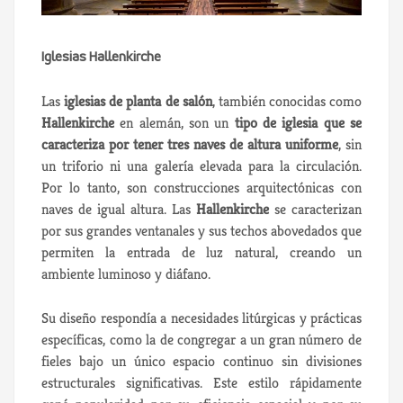
Iglesias Hallenkirche
Las
iglesias de planta de salón
, también conocidas como
Hallenkirche
en alemán, son un
tipo de iglesia que se
caracteriza por tener tres naves de altura uniforme
, sin
un triforio ni una galería elevada para la circulación.
Por lo tanto, son construcciones arquitectónicas con
naves de igual altura. Las
Hallenkirche
se caracterizan
por sus grandes ventanales y sus techos abovedados que
permiten la entrada de luz natural, creando un
ambiente luminoso y diáfano.
Su diseño respondía a necesidades litúrgicas y prácticas
específicas, como la de congregar a un gran número de
fieles bajo un único espacio continuo sin divisiones
estructurales significativas. Este estilo rápidamente