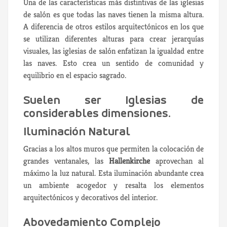
Una de las características más distintivas de las iglesias
de salón es que todas las naves tienen la misma altura.
A diferencia de otros estilos arquitectónicos en los que
se utilizan diferentes alturas para crear jerarquías
visuales, las iglesias de salón enfatizan la igualdad entre
las naves. Esto crea un sentido de comunidad y
equilibrio en el espacio sagrado.
Suelen ser Iglesias de
considerables dimensiones.
Iluminación Natural
Gracias a los altos muros que permiten la colocación de
grandes ventanales, las
Hallenkirche
aprovechan al
máximo la luz natural. Esta iluminación abundante crea
un ambiente acogedor y resalta los elementos
arquitectónicos y decorativos del interior.
Abovedamiento Complejo