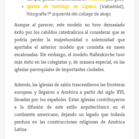
Iglesia de Santiago de Cigales
(Valladolid),
fotografía 1ª izquierda del collage de abajo.
Aunque al parecer, este modelo no tuvo demasiado
éxito por los cabildos catedralicios al considerar que se
podría perder la majestuosidad o solemnidad que
aportaba el anterior modelo que consistía en naves
escalonadas. Sin embargo, el modelo Hallenkirche tuvo
más éxito en las colegiatas y, de manera especial, en las
iglesias parroquiales de importantes ciudades.
Además, las iglesias de salón trascendieron las fronteras
europeas y llegaron a América a partir del siglo XVI,
llevadas por los españoles. Estas iglesias contribuyeron
a la difusión de este estilo arquitectónico en el
continente americano, dejando un legado que todavía
perdura en las construcciones religiosas de América
Latina.