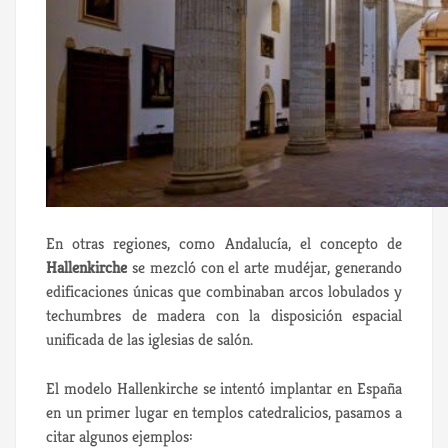
En otras regiones, como Andalucía, el concepto de
Hallenkirche
se mezcló con el arte mudéjar, generando
edificaciones únicas que combinaban arcos lobulados y
techumbres de madera con la disposición espacial
unificada de las iglesias de salón.
El modelo Hallenkirche se intentó implantar en España
en un primer lugar en templos catedralicios, pasamos a
citar algunos ejemplos: