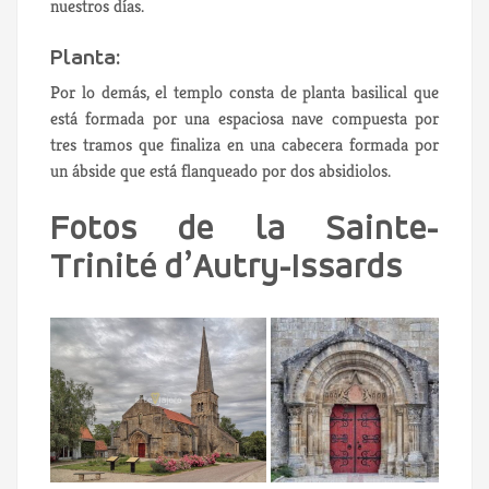
nuestros días.
Planta:
Por lo demás, el templo consta de planta basilical que
está formada por una espaciosa nave compuesta por
tres tramos que finaliza en una cabecera formada por
un ábside que está flanqueado por dos absidiolos.
Fotos de la Sainte-
Trinité d’Autry-Issards