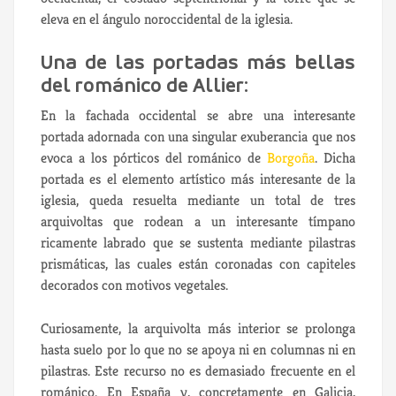
eleva en el ángulo noroccidental de la iglesia.
Una de las portadas más bellas
del románico de Allier:
En la fachada occidental se abre una interesante
portada adornada con una singular exuberancia que nos
evoca a los pórticos del románico de
Borgoña
. Dicha
portada es el elemento artístico más interesante de la
iglesia, queda resuelta mediante un total de tres
arquivoltas que rodean a un interesante tímpano
ricamente labrado que se sustenta mediante pilastras
prismáticas, las cuales están coronadas con capiteles
decorados con motivos vegetales.
Curiosamente, la arquivolta más interior se prolonga
hasta suelo por lo que no se apoya ni en columnas ni en
pilastras. Este recurso no es demasiado frecuente en el
románico. En España y, concretamente en Galicia,