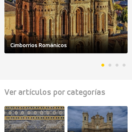
Cimborrios Románicos
Ver artículos por categorías