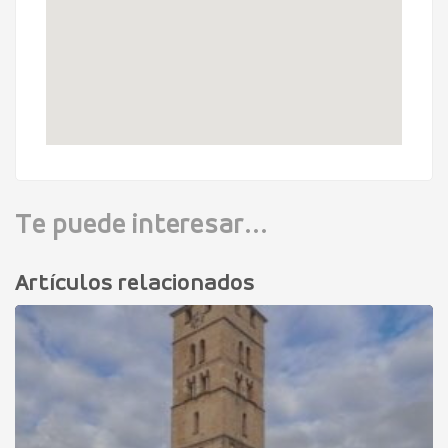
Te puede interesar...
Artículos relacionados