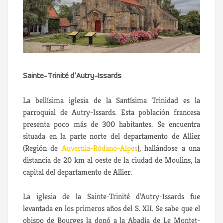
Sainte-Trinité d’Autry-Issards
La bellísima iglesia de la Santísima Trinidad es la
parroquial de Autry-Issards. Esta población francesa
presenta poco más de 300 habitantes. Se encuentra
situada en la parte norte del departamento de Allier
(Región de
Auvernia-Ródano-Alpes
), hallándose a una
distancia de 20 km al oeste de la ciudad de Moulins, la
capital del departamento de Allier.
La iglesia de la Sainte-Trinité d’Autry-Issards fue
levantada en los primeros años del S. XII. Se sabe que el
obispo de Bourges la donó a la Abadía de Le Montet-