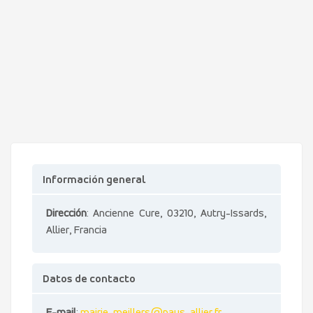
Información general
Dirección
: Ancienne Cure, 03210, Autry-Issards,
Allier, Francia
Datos de contacto