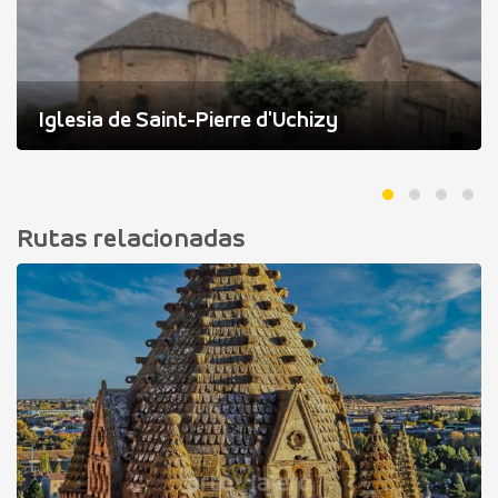
Iglesia de Saint-Pierre d'Uchizy
Rutas relacionadas