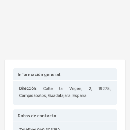
Información general
Dirección
: Calle la Virgen, 2, 19275,
Campisábalos, Guadalajara, España
Datos de contacto