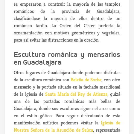
se empezaron a construir la mayoría de las templos
románicos de la provincia de Guadalajara,
clasificándose la mayoría de ellos dentro de un
románico tardío. La Orden del Císter prefería la
ornamentación con motivos geométricos y vegetales,
para así evitar las distracciones en la oración.
Escultura románica y mensarios
en Guadalajara
Otros lugares de Guadalajara donde podemos disfrutar
de la escultura románica son
Beleña de Sorbe
, con otro
mensario y la portada situada en la fachada meridional
de la iglesia de
Santa María del Rey de Atienza
, quizá
una de las portadas románicas más bellas de
Guadalajara, donde sus esculturas siguen el arco como
en el estilo gótico. Para seguir disfrutando de esta
manifestación artística podemos visitar la
Iglesia de
Nuestra Señora de la Asunción de Saúca
, representada