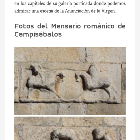
en los capiteles de su galería porticada donde podemos
admirar una escena de la Anunciación de la Virgen.
Fotos del Mensario románico de
Campisábalos