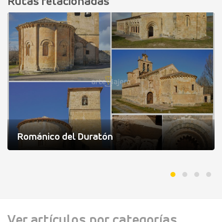
Rutas relacionadas
Románico del Duratón
Ver artículos por categorías