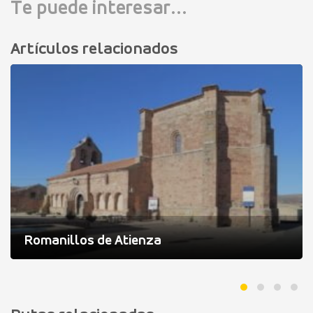
Te puede interesar...
Artículos relacionados
Romanillos de Atienza