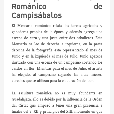
Románico de
Campisábalos
El Mensario románico relata las tareas agrícolas y
ganaderas propias de la época y además agrega una
escena de caza y una justa entre dos caballeros. Este
Mensario se lee de derecha a izquierda, en la parte
derecha de la fotografía está representado el mes de
Junio y en la izquierda el mes de Julio. Junio aparece
ilustrado con una escena de un campesino cortando los
cardos en flor. Mientras para el mes de Julio, el artista
ha elegido, al campesino segando las altas mieses,
cereales que se utilizan para la elaboración del pan.
La escultura románica no es muy abundante en
Guadalajara, ello es debido por la influencia de la Orden
del Císter que empezó a tener una gran presencia a
finales del S. XII y principios del XIII, momento en que