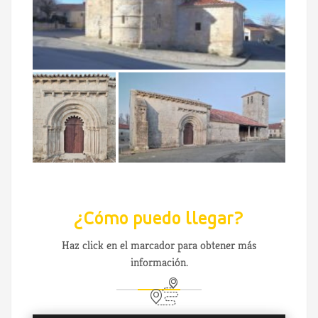
¿Cómo puedo llegar?
Haz click en el marcador para obtener más
información.