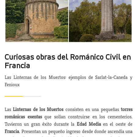
Curiosas obras del Románico Civil en
Francia
Las Linternas de los Muertos: ejemplos de Sarlat-la-Caneda y
Fenioux
Las
Linternas de los Muertos
consisten en una pequeñas
torres
románicas exentas
que solían construirse en los cementerios.
Tuvieron un gran éxito durante la
Edad Media
en el oeste de
Francia
. Presentan un pequeño ingreso desde donde ascendía una