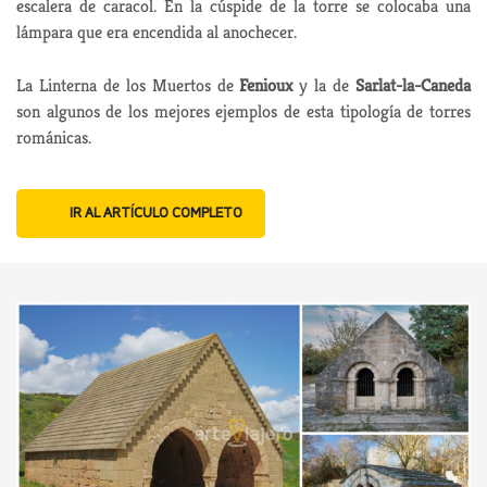
escalera de caracol. En la cúspide de la torre se colocaba una
lámpara que era encendida al anochecer.
La Linterna de los Muertos de
Fenioux
y la de
Sarlat-la-Caneda
son algunos de los mejores ejemplos de esta tipología de torres
románicas.
IR AL ARTÍCULO COMPLETO