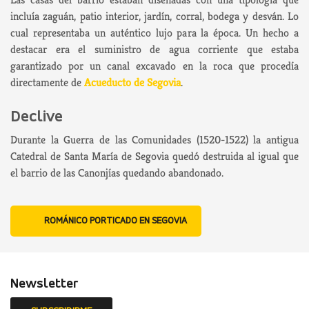
incluía zaguán, patio interior, jardín, corral, bodega y desván. Lo
cual representaba un auténtico lujo para la época. Un hecho a
destacar era el suministro de agua corriente que estaba
garantizado por un canal excavado en la roca que procedía
directamente de
Acueducto de Segovia
.
Declive
Durante la Guerra de las Comunidades (1520-1522) la antigua
Catedral de Santa María de Segovia quedó destruida al igual que
el barrio de las Canonjías quedando abandonado.
ROMÁNICO PORTICADO EN SEGOVIA
Newsletter