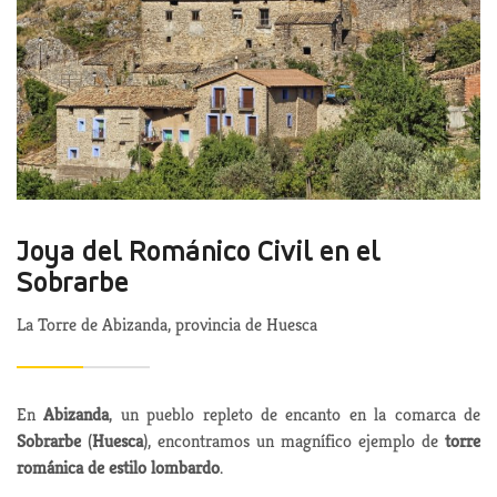
Joya del Románico Civil en el
Sobrarbe
La Torre de Abizanda, provincia de Huesca
En
Abizanda
, un pueblo repleto de encanto en la comarca de
Sobrarbe
(
Huesca
), encontramos un magnífico ejemplo de
torre
románica de estilo lombardo
.