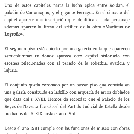
Uno de estos capiteles narra la lucha épica entre Roldan, el
paladín de Carlomagno, y el gigante Ferragut. En el cimacio del
capitel aparece una inscripción que identifica a cada personaje
además aparece la firma del artífice de la obra «
Martinus de
Logroño
«.
El segundo piso está abierto por una galería en la que aparecen
semicolumnas en donde aparece otro capitel historiado con
escenas relacionadas con el pecado de la soberbia, avaricia y
lujuria.
El conjunto queda coronado por un tercer piso que consiste en
una galería construida en ladrillo con arquería de arcos doblados
que data del s. XVIII. Hemos de recordar que el Palacio de los
Reyes de Navarra fue cárcel del Partido Judicial de Estella desde
mediados del S. XIX hasta el año 1951.
Desde el año 1991 cumple con las funciones de museo con obras