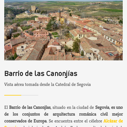
Barrio de las Canonjías
Vista aérea tomada desde la Catedral de Segovia
El
Barrio de las Canonjías
, situado en la ciudad de
Segovia
,
es uno
de los conjuntos de arquitectura románica civil mejor
conservados de Europa
. Se encuentra entre el célebre
Alcázar de