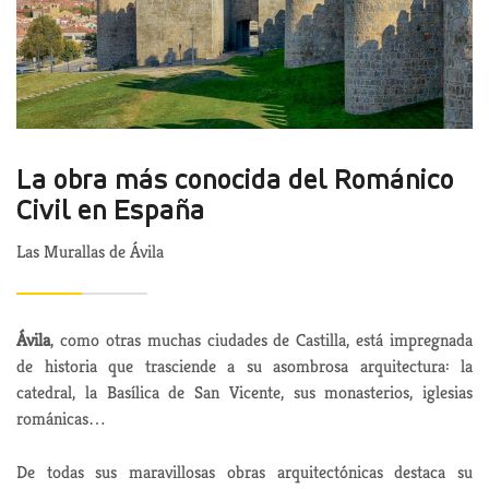
La obra más conocida del Románico
Civil en España
Las Murallas de Ávila
Ávila
, como otras muchas ciudades de Castilla, está impregnada
de historia que trasciende a su asombrosa arquitectura: la
catedral, la Basílica de San Vicente, sus monasterios, iglesias
románicas…
De todas sus maravillosas obras arquitectónicas destaca su