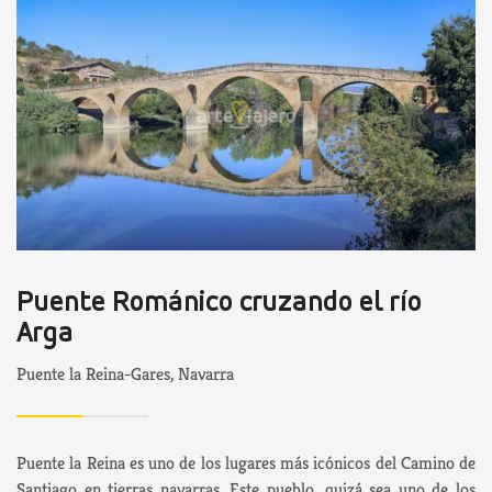
Puente Románico cruzando el río
Arga
Puente la Reina-Gares, Navarra
Puente la Reina es uno de los lugares más icónicos del Camino de
Santiago en tierras navarras. Este pueblo, quizá sea uno de los