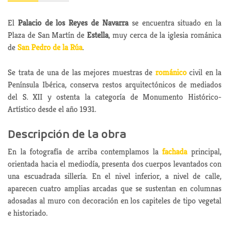
El
Palacio de los Reyes de Navarra
se encuentra situado en la
Plaza de San Martín de
Estella
, muy cerca de la iglesia románica
de
San Pedro de la Rúa
.
Se trata de una de las mejores muestras de
románico
civil en la
Península Ibérica, conserva restos arquitectónicos de mediados
del S. XII y ostenta la categoría de Monumento Histórico-
Artístico desde el año 1931.
Descripción de la obra
En la fotografía de arriba contemplamos la
fachada
principal,
orientada hacia el mediodía, presenta dos cuerpos levantados con
una escuadrada sillería. En el nivel inferior, a nivel de calle,
aparecen cuatro amplias arcadas que se sustentan en columnas
adosadas al muro con decoración en los capiteles de tipo vegetal
e historiado.