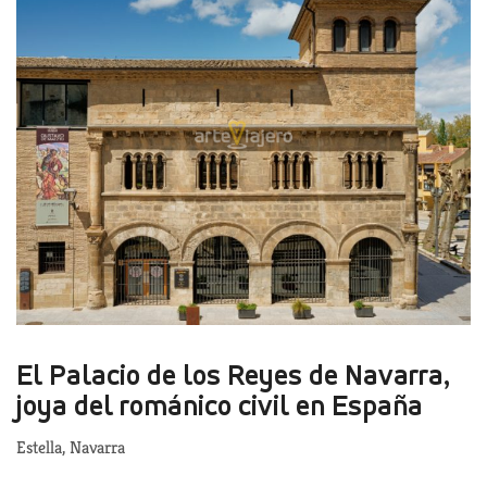
El Palacio de los Reyes de Navarra,
joya del románico civil en España
Estella, Navarra