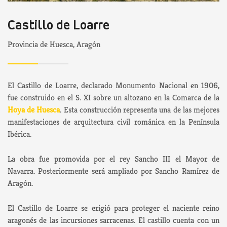
Castillo de Loarre
Provincia de Huesca, Aragón
El Castillo de Loarre, declarado Monumento Nacional en 1906,
fue construido en el S. XI sobre un altozano en la Comarca de la
Hoya de Huesca
. Esta construcción representa una de las mejores
manifestaciones de arquitectura civil románica en la Península
Ibérica.
La obra fue promovida por el rey Sancho III el Mayor de
Navarra. Posteriormente será ampliado por Sancho Ramírez de
Aragón.
El Castillo de Loarre se erigió para proteger el naciente reino
aragonés de las incursiones sarracenas. El castillo cuenta con un