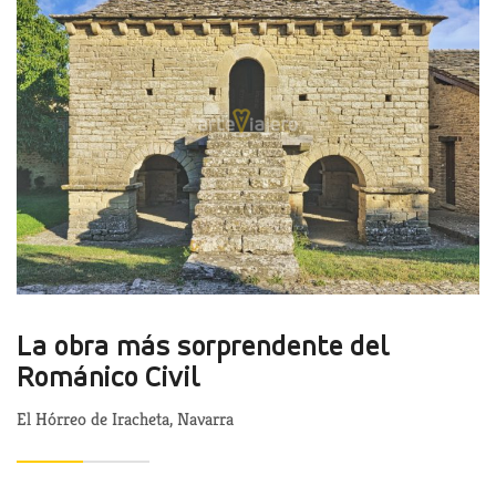
La obra más sorprendente del
Románico Civil
El Hórreo de Iracheta, Navarra