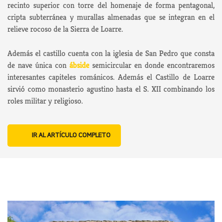
recinto superior con torre del homenaje de forma pentagonal,
cripta subterránea y murallas almenadas que se integran en el
relieve rocoso de la Sierra de Loarre.
Además el castillo cuenta con la iglesia de San Pedro que consta
de nave única con
ábside
semicircular en donde encontraremos
interesantes capiteles románicos. Además el Castillo de Loarre
sirvió como monasterio agustino hasta el S. XII combinando los
roles militar y religioso.
IR AL ARTÍCULO COMPLETO