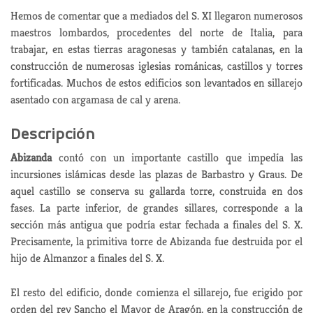
Hemos de comentar que a mediados del S. XI llegaron numerosos
maestros lombardos, procedentes del norte de Italia, para
trabajar, en estas tierras aragonesas y también catalanas, en la
construcción de numerosas iglesias románicas, castillos y torres
fortificadas. Muchos de estos edificios son levantados en sillarejo
asentado con argamasa de cal y arena.
Descripción
Abizanda
contó con un importante castillo que impedía las
incursiones islámicas desde las plazas de Barbastro y Graus. De
aquel castillo se conserva su gallarda torre, construida en dos
fases. La parte inferior, de grandes sillares, corresponde a la
sección más antigua que podría estar fechada a finales del S. X.
Precisamente, la primitiva torre de Abizanda fue destruida por el
hijo de Almanzor a finales del S. X.
El resto del edificio, donde comienza el sillarejo, fue erigido por
orden del rey Sancho el Mayor de Aragón, en la construcción de