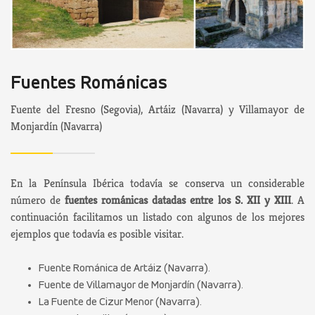
Fuentes Románicas
Fuente del Fresno (Segovia), Artáiz (Navarra) y Villamayor de
Monjardín (Navarra)
En la Península Ibérica todavía se conserva un considerable
número de
fuentes románicas datadas entre los S. XII y XIII
. A
continuación facilitamos un listado con algunos de los mejores
ejemplos que todavía es posible visitar.
Fuente Románica de Artáiz (Navarra).
Fuente de Villamayor de Monjardín (Navarra).
La Fuente de Cizur Menor (Navarra).