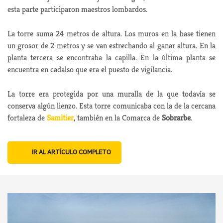
esta parte participaron maestros lombardos.
La torre suma 24 metros de altura. Los muros en la base tienen
un grosor de 2 metros y se van estrechando al ganar altura. En la
planta tercera se encontraba la capilla. En la última planta se
encuentra en cadalso que era el puesto de vigilancia.
La torre era protegida por una muralla de la que todavía se
conserva algún lienzo. Esta torre comunicaba con la de la cercana
fortaleza de
Samitier
, también en la Comarca de
Sobrarbe
.
IR AL ARTÍCULO COMPLETO