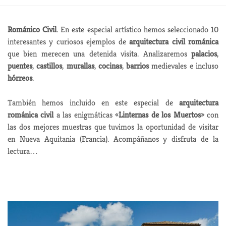
Románico Civil
. En este especial artístico hemos seleccionado 10
interesantes y curiosos ejemplos de
arquitectura civil románica
que bien merecen una detenida visita. Analizaremos
palacios
,
puentes
,
castillos
,
murallas
,
cocinas
,
barrios
medievales e incluso
hórreos
.
También hemos incluido en este especial de
arquitectura
románica civil
a las enigmáticas «
Linternas de los Muertos
» con
las dos mejores muestras que tuvimos la oportunidad de visitar
en Nueva Aquitania (Francia). Acompáñanos y disfruta de la
lectura…