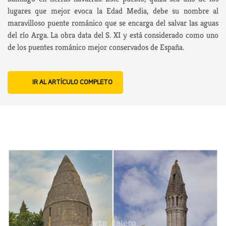
lugares que mejor evoca la Edad Media, debe su nombre al
maravilloso puente románico que se encarga del salvar las aguas
del río Arga. La obra data del S. XI y está considerado como uno
de los puentes románico mejor conservados de España.
IR AL ARTÍCULO COMPLETO