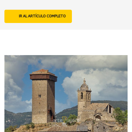
IR AL ARTÍCULO COMPLETO