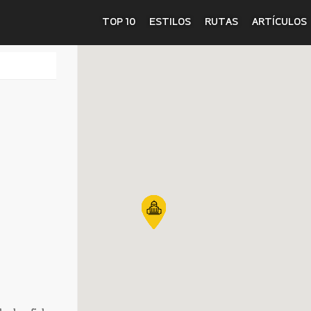
TOP 10
ESTILOS
RUTAS
ARTÍCULOS