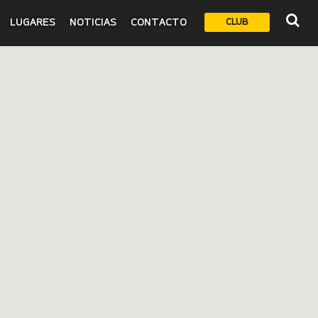
LUGARES
NOTICIAS
CONTACTO
CLUB