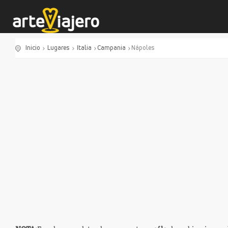
Inicio
Lugares
Italia
Campania
Nápoles