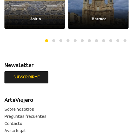
Asirio
Barroco
Newsletter
ArteViajero
Sobre nosotros
Preguntas frecuentes
Contacto
Aviso legal