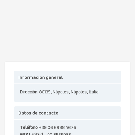
Información general
Dirección
: 80135, Nápoles, Nápoles, Italia
Datos de contacto
Teléfono
:+39 06 6988 4676