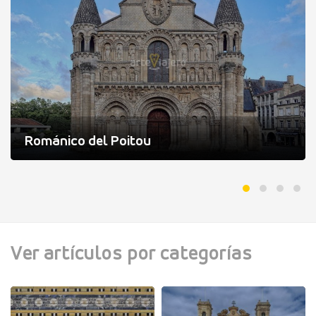
Románico del Poitou
Ver artículos por categorías