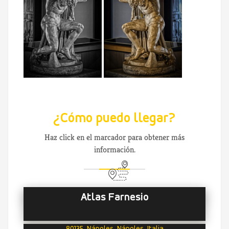
¿Cómo puedo llegar?
Haz click en el marcador para obtener más
información.
Atlas Farnesio