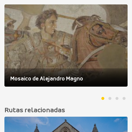
Mosaico de Alejandro Magno
Rutas relacionadas