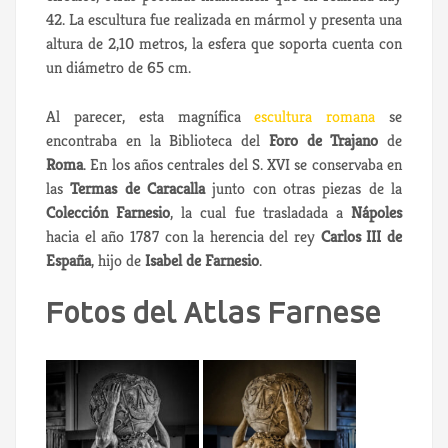
42. La escultura fue realizada en mármol y presenta una
altura de 2,10 metros, la esfera que soporta cuenta con
un diámetro de 65 cm.
Al parecer, esta magnífica
escultura romana
se
encontraba en la Biblioteca del
Foro de Trajano
de
Roma
. En los años centrales del S. XVI se conservaba en
las
Termas de Caracalla
junto con otras piezas de la
Colección Farnesio
, la cual fue trasladada a
Nápoles
hacia el año 1787 con la herencia del rey
Carlos III de
España
, hijo de
Isabel de Farnesio
.
Fotos del Atlas Farnese