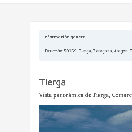
Información general
Dirección
: 50269, Tierga, Zaragoza, Aragón, 
Tierga
Vista panorámica de Tierga, Comarc