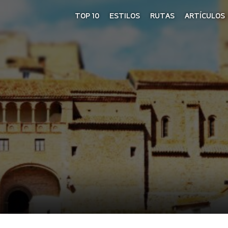
TOP 10
ESTILOS
RUTAS
ARTÍCULOS