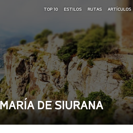
TOP 10
ESTILOS
RUTAS
ARTÍCULOS
 MARÍA DE SIURANA