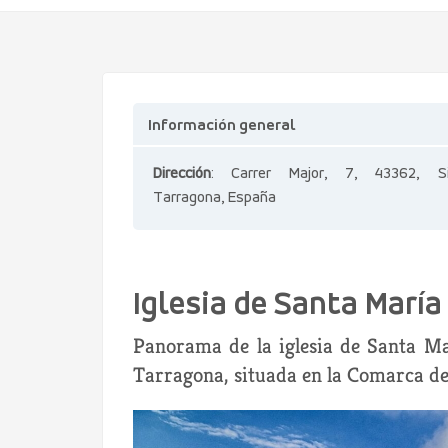
Información general
Dirección
: Carrer Major, 7, 43362, Si
Tarragona, España
Iglesia de Santa María
Panorama de la iglesia de Santa Ma
Tarragona, situada en la Comarca de