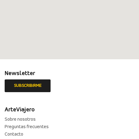
Newsletter
ArteViajero
Sobre nosotros
Preguntas frecuentes
Contacto