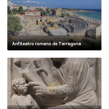
Anfiteatro romano de Tarragona