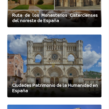
Ruta de los Monasterios Cistercienses
del noreste de España
Ciudades Patrimonio de la Humanidad en
España