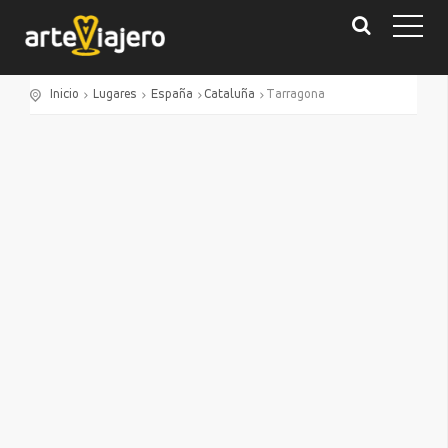
Inicio
Lugares
España
Cataluña
Tarragona