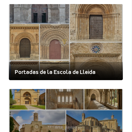
Portadas de la Escola de Lleida