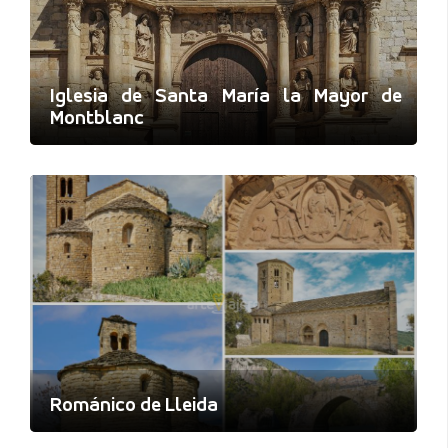
Iglesia de Santa María la Mayor de
Montblanc
Románico de Lleida