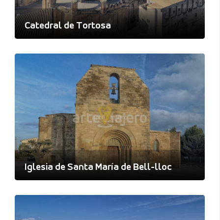
Catedral de Tortosa
Iglesia de Santa María de Bell-lloc