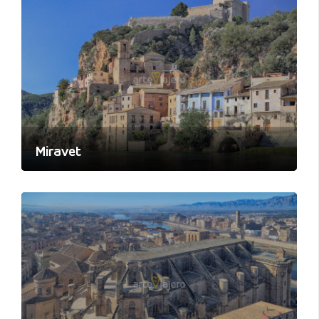
Miravet