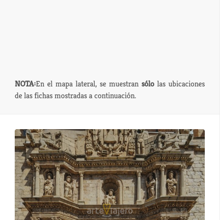
NOTA:
En el mapa lateral, se muestran
sólo
las ubicaciones
de las fichas mostradas a continuación.