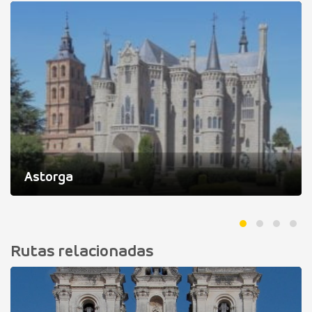
Astorga
Rutas relacionadas