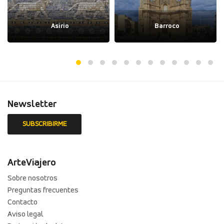
Asirio
Barroco
Newsletter
ArteViajero
Sobre nosotros
Preguntas frecuentes
Contacto
Aviso legal