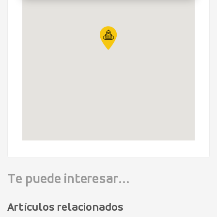
Te puede interesar...
Artículos relacionados