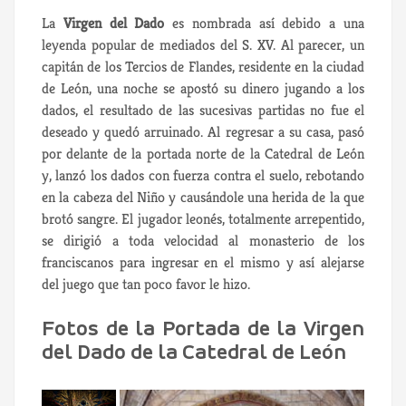
La
Virgen del Dado
es nombrada así debido a una
leyenda popular de mediados del S. XV. Al parecer, un
capitán de los Tercios de Flandes, residente en la ciudad
de León, una noche se apostó su dinero jugando a los
dados, el resultado de las sucesivas partidas no fue el
deseado y quedó arruinado. Al regresar a su casa, pasó
por delante de la portada norte de la Catedral de León
y, lanzó los dados con fuerza contra el suelo, rebotando
en la cabeza del Niño y causándole una herida de la que
brotó sangre. El jugador leonés, totalmente arrepentido,
se dirigió a toda velocidad al monasterio de los
franciscanos para ingresar en el mismo y así alejarse
del juego que tan poco favor le hizo.
Fotos de la Portada de la Virgen
del Dado de la Catedral de León