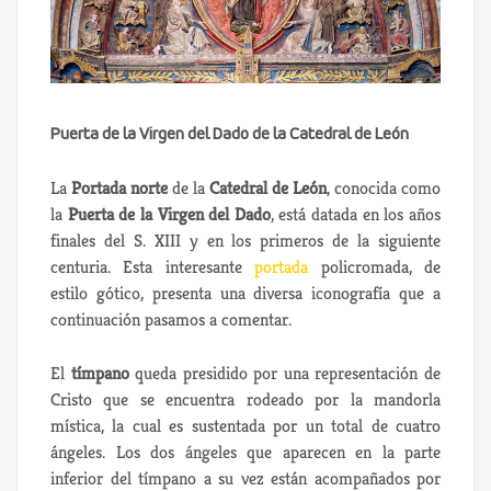
Puerta de la Virgen del Dado de la Catedral de León
La
Portada norte
de la
Catedral de León
, conocida como
la
Puerta de la Virgen del Dado
, está datada en los años
finales del S. XIII y en los primeros de la siguiente
centuria. Esta interesante
portada
policromada, de
estilo gótico, presenta una diversa iconografía que a
continuación pasamos a comentar.
El
tímpano
queda presidido por una representación de
Cristo que se encuentra rodeado por la mandorla
mística, la cual es sustentada por un total de cuatro
ángeles. Los dos ángeles que aparecen en la parte
inferior del tímpano a su vez están acompañados por