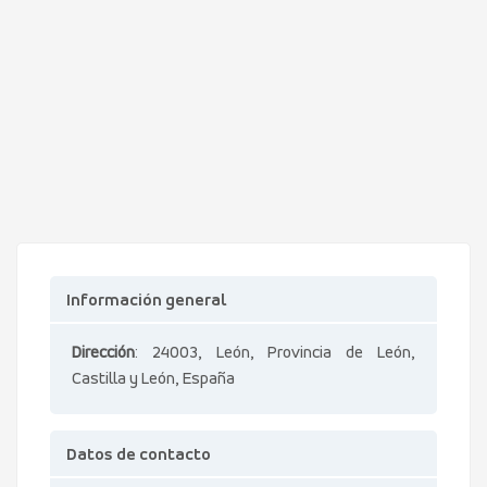
Información general
Dirección
: 24003, León, Provincia de León,
Castilla y León, España
Datos de contacto