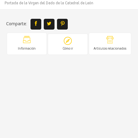
Portada de la Virgen del Dado de la Catedral de León
Comparte:
Información
Cómo ir
Artículos relacionados