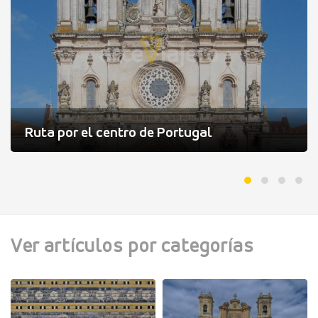
Ruta por el centro de Portugal
Ver artículos por categorías