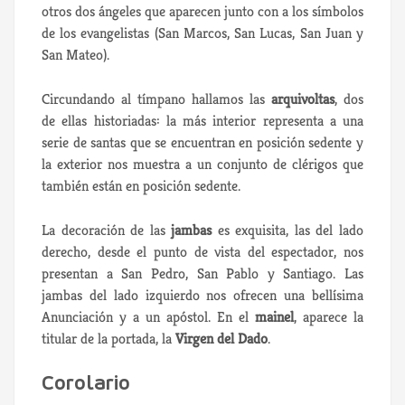
otros dos ángeles que aparecen junto con a los símbolos
de los evangelistas (San Marcos, San Lucas, San Juan y
San Mateo).
Circundando al tímpano hallamos las
arquivoltas
, dos
de ellas historiadas: la más interior representa a una
serie de santas que se encuentran en posición sedente y
la exterior nos muestra a un conjunto de clérigos que
también están en posición sedente.
La decoración de las
jambas
es exquisita, las del lado
derecho, desde el punto de vista del espectador, nos
presentan a San Pedro, San Pablo y Santiago. Las
jambas del lado izquierdo nos ofrecen una bellísima
Anunciación y a un apóstol. En el
mainel
, aparece la
titular de la portada, la
Virgen del Dado
.
Corolario