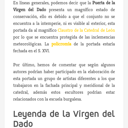
En líneas generales, podemos decir que la
Puerta de la
Virgen del Dado
presenta un magnífico estado de
conservación, ello es debido a que el conjunto no se
encuentra a la intemperie, ni es visible al exterior, esta
portada da al magnífico
Claustro de la Catedral de León
por lo que se encuentra protegida de las inclemencias
meteorológicas. La
policromía
de la portada estaría
fechada en el S. XVI.
Por último, hemos de comentar que según algunos
autores podrían haber participado en la elaboración de
esta portada un grupo de artistas diferentes a los que
trabajaron en la fachada principal y meridional de la
catedral, además estos escultores podrían estar
relacionados con la escuela burgalesa.
Leyenda de la Virgen del
Dado