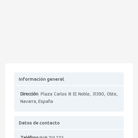
Información general
Dirección
: Plaza Carlos III El Noble, 31390, Olite,
Navarra, España
Datos de contacto