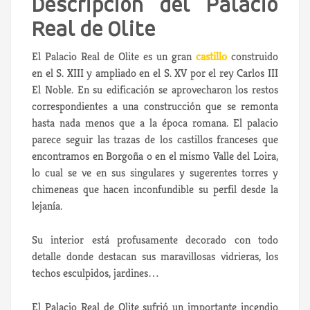
Descripción del Palacio
Real de Olite
El Palacio Real de Olite es un gran
castillo
construido
en el S. XIII y ampliado en el S. XV por el rey Carlos III
El Noble. En su edificación se aprovecharon los restos
correspondientes a una construcción que se remonta
hasta nada menos que a la época romana. El palacio
parece seguir las trazas de los castillos franceses que
encontramos en Borgoña o en el mismo Valle del Loira,
lo cual se ve en sus singulares y sugerentes torres y
chimeneas que hacen inconfundible su perfil desde la
lejanía.
Su interior está profusamente decorado con todo
detalle donde destacan sus maravillosas vidrieras, los
techos esculpidos, jardines…
El Palacio Real de Olite sufrió un importante incendio