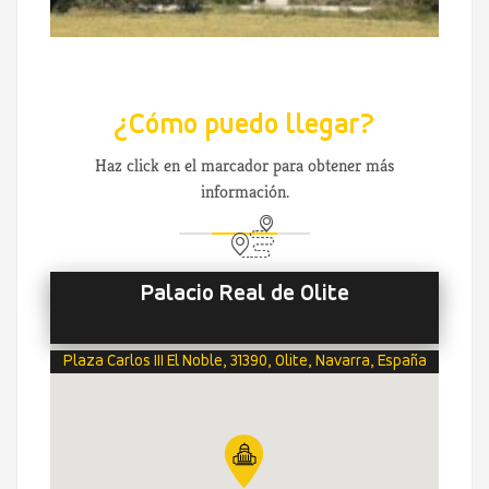
¿Cómo puedo llegar?
Haz click en el marcador para obtener más
información.
Palacio Real de Olite
Plaza Carlos III El Noble, 31390, Olite, Navarra, España