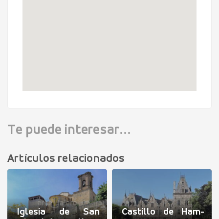
Te puede interesar...
Artículos relacionados
Iglesia de San
Castillo de Ham-