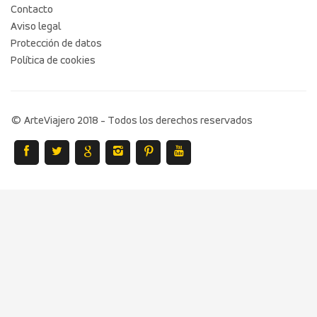
Contacto
Aviso legal
Protección de datos
Política de cookies
© ArteViajero 2018 - Todos los derechos reservados