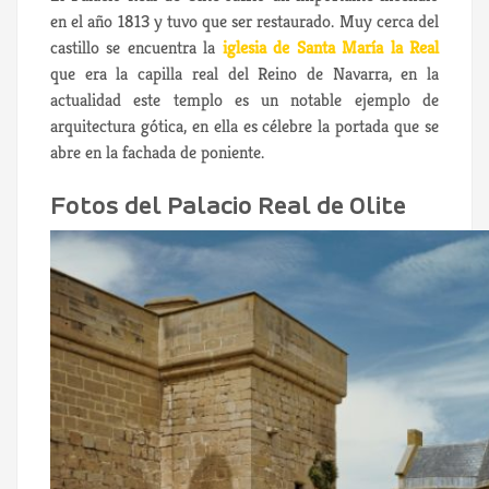
en el año 1813 y tuvo que ser restaurado. Muy cerca del
castillo se encuentra la
iglesia de Santa María la Real
que era la capilla real del Reino de Navarra, en la
actualidad este templo es un notable ejemplo de
arquitectura gótica, en ella es célebre la portada que se
abre en la fachada de poniente.
Fotos del Palacio Real de Olite