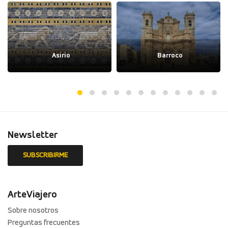
Asirio
Barroco
Newsletter
ArteViajero
Sobre nosotros
Preguntas frecuentes