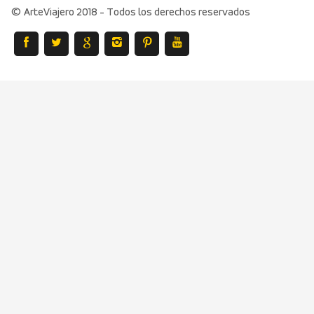
© ArteViajero 2018 - Todos los derechos reservados