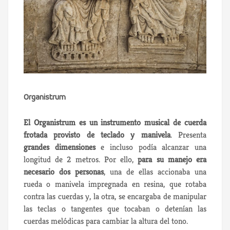
Organistrum
El Organistrum es un instrumento musical de cuerda
frotada provisto de teclado y manivela
. Presenta
grandes dimensiones
e incluso podía alcanzar una
longitud de 2 metros. Por ello,
para su manejo era
necesario dos personas
, una de ellas accionaba una
rueda o manivela impregnada en resina, que rotaba
contra las cuerdas y, la otra, se encargaba de manipular
las teclas o tangentes que tocaban o detenían las
cuerdas melódicas para cambiar la altura del tono.