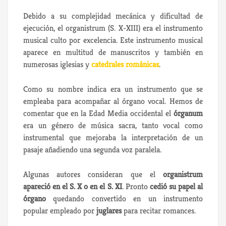
Debido a su complejidad mecánica y dificultad de
ejecución, el organistrum (S. X-XIII) era el instrumento
musical culto por excelencia. Este instrumento musical
aparece en multitud de manuscritos y también en
numerosas iglesias y
catedrales románicas
.
Como su nombre indica era un instrumento que se
empleaba para acompañar al órgano vocal. Hemos de
comentar que en la Edad Media occidental el
órganum
era un género de música sacra, tanto vocal como
instrumental que mejoraba la interpretación de un
pasaje añadiendo una segunda voz paralela.
Algunas autores consideran que el
organistrum
apareció en el S. X o en el S. XI
. Pronto
cedió su papel al
órgano
quedando convertido en un instrumento
popular empleado por
juglares
para recitar romances.