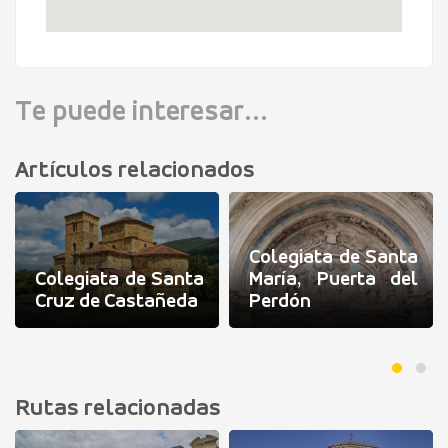
Te puede interesar...
Artículos relacionados
Colegiata de Santa
Colegiata de Santa
María, Puerta del
Cruz de Castañeda
Perdón
Rutas relacionadas