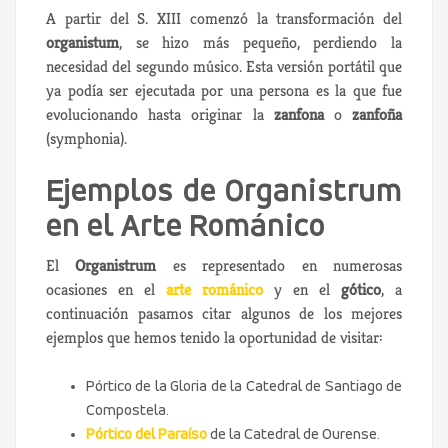
A partir del S. XIII comenzó la transformación del
organistum
, se hizo más pequeño, perdiendo la
necesidad del segundo músico. Esta versión portátil que
ya podía ser ejecutada por una persona es la que fue
evolucionando hasta originar la
zanfona
o
zanfoña
(symphonia).
Ejemplos de Organistrum
en el Arte Románico
El
Organistrum
es representado en numerosas
ocasiones en el
arte románico
y en el
gótico
, a
continuación pasamos citar algunos de los mejores
ejemplos que hemos tenido la oportunidad de visitar:
Pórtico de la Gloria de la Catedral de Santiago de
Compostela.
Pórtico del Paraíso
de la Catedral de Ourense.