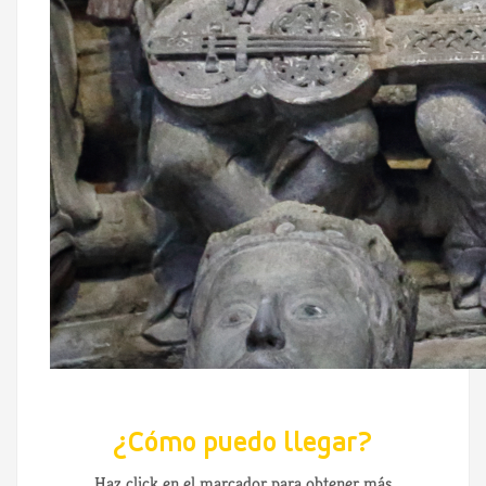
¿Cómo puedo llegar?
Haz click en el marcador para obtener más