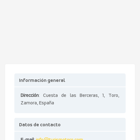
Información general
Dirección
: Cuesta de las Berceras, 1, Toro,
Zamora, España
Datos de contacto