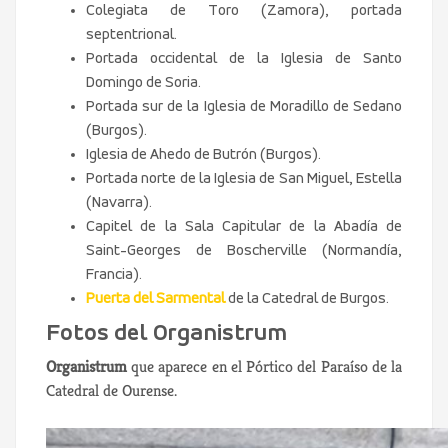
Colegiata de Toro (Zamora), portada
septentrional.
Portada occidental de la Iglesia de Santo
Domingo de Soria.
Portada sur de la Iglesia de Moradillo de Sedano
(Burgos).
Iglesia de Ahedo de Butrón (Burgos).
Portada norte de la Iglesia de San Miguel, Estella
(Navarra).
Capitel de la Sala Capitular de la Abadía de
Saint-Georges de Boscherville (Normandía,
Francia).
Puerta del Sarmental
de la Catedral de Burgos.
Fotos del Organistrum
Organistrum
que aparece en el Pórtico del Paraíso de la
Catedral de Ourense.