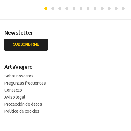
Newsletter
ArteViajero
Sobre nosotros
Preguntas frecuentes
Contacto
Aviso legal
Protección de datos
Política de cookies