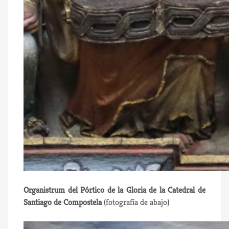
Organistrum del Pórtico de la Gloria de la Catedral de
Santiago de Compostela
(fotografía de abajo)