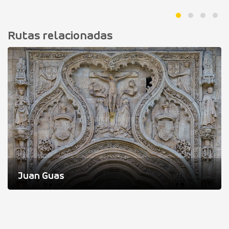
Rutas relacionadas
Juan Guas