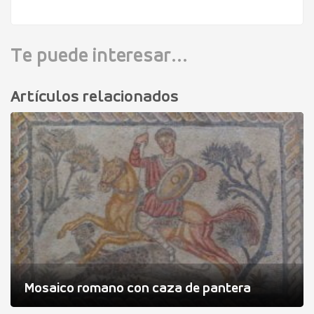
Te puede interesar...
Artículos relacionados
Mosaico romano con caza de pantera