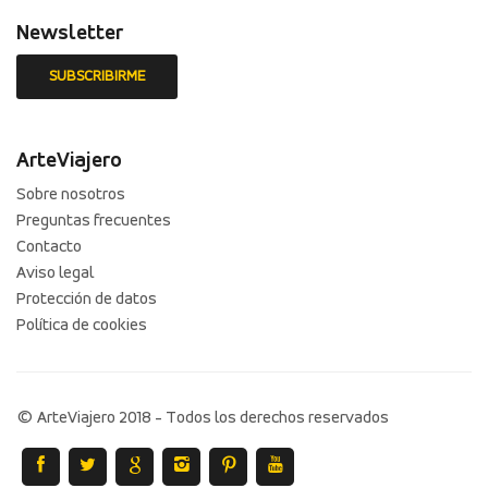
Newsletter
ArteViajero
Sobre nosotros
Preguntas frecuentes
Contacto
Aviso legal
Protección de datos
Política de cookies
© ArteViajero 2018 - Todos los derechos reservados