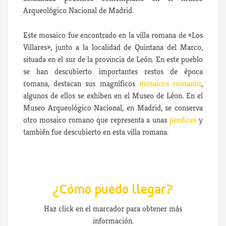
Arqueológico Nacional de Madrid.
Este mosaico fue encontrado en la villa romana de «Los
Villares», junto a la localidad de Quintana del Marco,
situada en el sur de la provincia de León. En este pueblo
se han descubierto importantes restos de época
romana, destacan sus magníficos
mosaicos romanos
,
algunos de ellos se exhiben en el Museo de Léon. En el
Museo Arqueológico Nacional, en Madrid, se conserva
otro mosaico romano que representa a unas
perdices
y
también fue descubierto en esta villa romana.
¿Cómo puedo llegar?
Haz click en el marcador para obtener más
información.