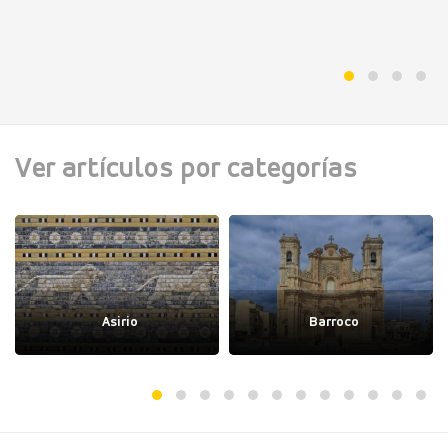
Ver artículos por categorías
Asirio
Barroco