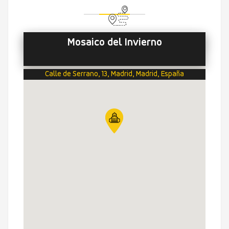
Mosaico del Invierno
Calle de Serrano, 13, Madrid, Madrid, España