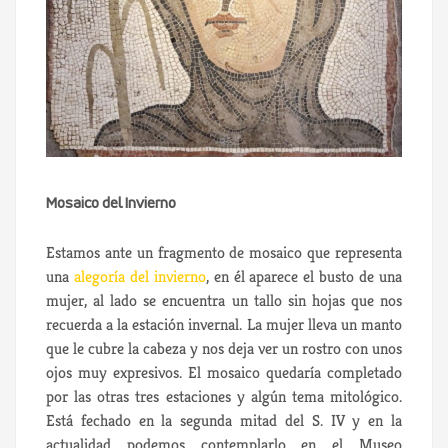
Mosaico del Invierno
Estamos ante un fragmento de mosaico que representa
una
alegoría del invierno
, en él aparece el busto de una
mujer, al lado se encuentra un tallo sin hojas que nos
recuerda a la estación invernal. La mujer lleva un manto
que le cubre la cabeza y nos deja ver un rostro con unos
ojos muy expresivos. El mosaico quedaría completado
por las otras tres estaciones y algún tema mitológico.
Está fechado en la segunda mitad del S. IV y en la
actualidad podemos contemplarlo en el Museo