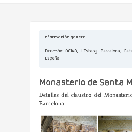
Información general
Dirección
: 08148, L'Estany, Barcelona, Cat
España
Monasterio de Santa M
Detalles del claustro del Monaster
Barcelona