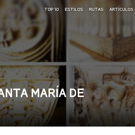
TOP 10
ESTILOS
RUTAS
ARTÍCULOS
ANTA MARÍA DE