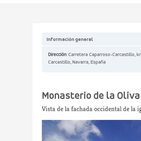
Información general
Dirección
: Carretera Caparroso-Carcastillo, km
Carcastillo, Navarra, España
Monasterio de la Oliva
Vista de la fachada occidental de la 