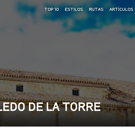
TOP 10
ESTILOS
RUTAS
ARTÍCULOS
LEDO DE LA TORRE