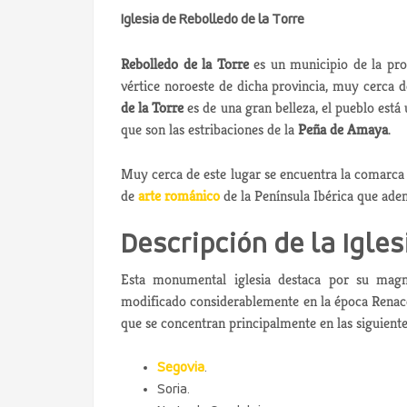
Iglesia de Rebolledo de la Torre
Rebolledo de la Torre
es un municipio de la pro
vértice noroeste de dicha provincia, muy cerca d
de la Torre
es de una gran belleza, el pueblo est
que son las estribaciones de la
Peña de Amaya
.
Muy cerca de este lugar se encuentra la comarca 
de
arte románico
de la Península Ibérica que adem
Descripción de la Igles
Esta monumental iglesia destaca por su mag
modificado considerablemente en la época Renacen
que se concentran principalmente en las siguiente
Segovia
.
Soria.