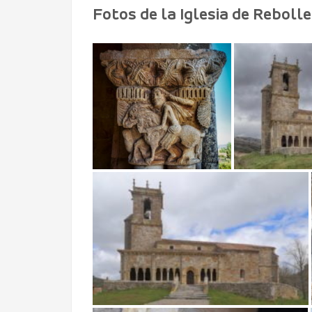
Fotos de la Iglesia de Rebolle