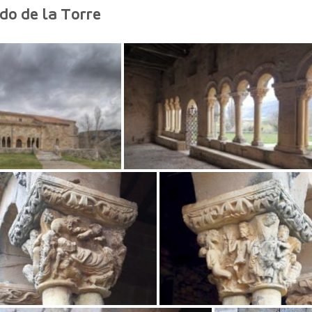
do de la Torre