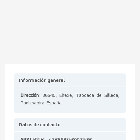
Información general
Dirección
: 36540, Eirexe, Taboada de Silleda,
Pontevedra, España
Datos de contacto