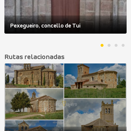
Pexegueiro, concello de Tui
Rutas relacionadas