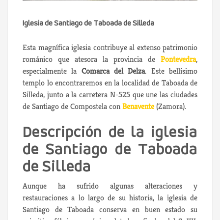
Iglesia de Santiago de Taboada de Silleda
Esta magnífica iglesia contribuye al extenso patrimonio
románico que atesora la provincia de
Pontevedra
,
especialmente la
Comarca del Delza
. Este bellísimo
templo lo encontraremos en la localidad de Taboada de
Silleda, junto a la carretera N-525 que une las ciudades
de Santiago de Compostela con
Benavente
(Zamora).
Descripción de la iglesia
de Santiago de Taboada
de Silleda
Aunque ha sufrido algunas alteraciones y
restauraciones a lo largo de su historia, la iglesia de
Santiago de Taboada conserva en buen estado su