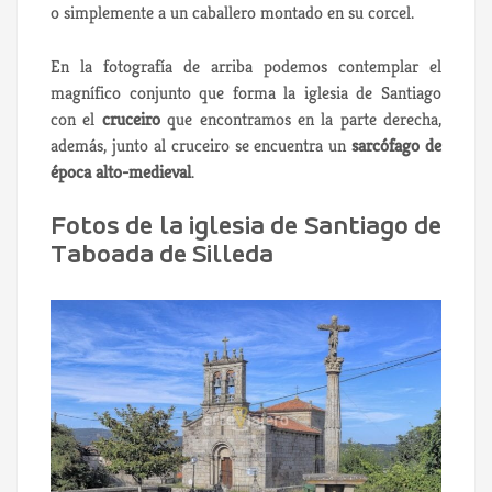
o simplemente a un caballero montado en su corcel.
En la fotografía de arriba podemos contemplar el
magnífico conjunto que forma la iglesia de Santiago
con el
cruceiro
que encontramos en la parte derecha,
además, junto al cruceiro se encuentra un
sarcófago de
época alto-medieval
.
Fotos de la iglesia de Santiago de
Taboada de Silleda