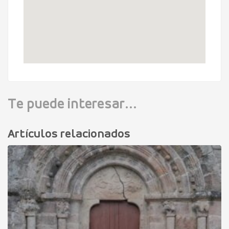
Te puede interesar...
Artículos relacionados