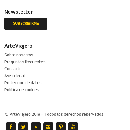
Newsletter
ArteViajero
Sobre nosotros
Preguntas frecuentes
Contacto
Aviso legal
Protección de datos
Política de cookies
© ArteViajero 2018 - Todos los derechos reservados