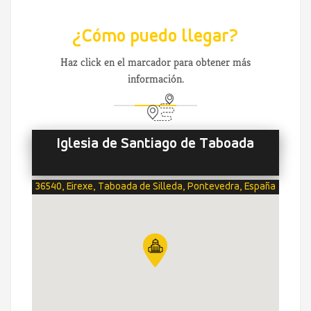
¿Cómo puedo llegar?
Haz click en el marcador para obtener más
información.
Iglesia de Santiago de Taboada
36540, Eirexe, Taboada de Silleda, Pontevedra, España