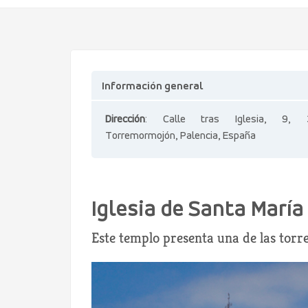
Información general
Dirección
: Calle tras Iglesia, 9, 3
Torremormojón, Palencia, España
Iglesia de Santa María
Este templo presenta una de las torre