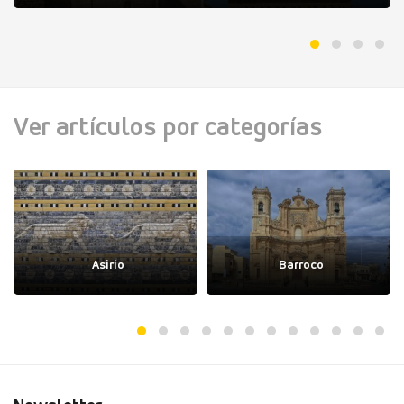
Ver artículos por categorías
Asirio
Barroco