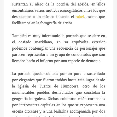
sustentan el alero de la cornisa del ábside, en ellos
encontramos varios motivos iconográficos entre los que
destacamos a un músico tocando el
rabel
, escena que
facilitamos en la fotografía de arriba.
También es muy interesante la portada que se abre en
el costado meridiano, en su arquivolta exterior
podemos contemplar una secuencia de personajes que
parecen representar a un grupo de condenados que son
llevados hacia el infierno por una especie de demonio.
La portada queda cobijada por un porche sustentado
por elegantes que fueron traídas hasta este lugar desde
la iglesia de Fuente de Humorera, otro de los
innumerables pueblos deshabitados que constelan la
geografía burgalesa. Dichas columnas están coronadas
por interesantes capiteles en los que se representa una
escena circense y a una bailarina acompañada por dos