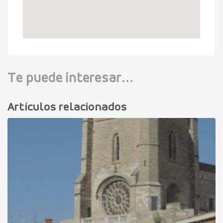
Te puede interesar...
Artículos relacionados