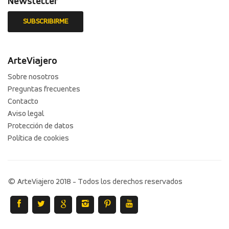
Newsletter
ArteViajero
Sobre nosotros
Preguntas frecuentes
Contacto
Aviso legal
Protección de datos
Política de cookies
© ArteViajero 2018 - Todos los derechos reservados