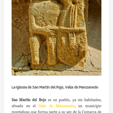
La Iglesia de San Martín del Rojo, Valle de Manzanedo
San Martín del Rojo
es un pueblo, ya sin habitantes,
situado en el
Valle de Manzanedo
, un municipio
montañoso que forma parte a su vez de la Comarca de