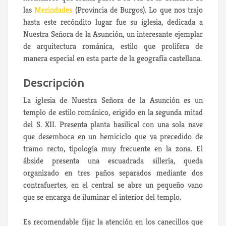
las
Merindades
(Provincia de Burgos). Lo que nos trajo
hasta este recóndito lugar fue su iglesia, dedicada a
Nuestra Señora de la Asunción, un interesante ejemplar
de arquitectura románica, estilo que prolifera de
manera especial en esta parte de la geografía castellana.
Descripción
La iglesia de Nuestra Señora de la Asunción es un
templo de estilo románico, erigido en la segunda mitad
del S. XII. Presenta planta basilical con una sola nave
que desemboca en un hemiciclo que va precedido de
tramo recto, tipología muy frecuente en la zona. El
ábside presenta una escuadrada sillería, queda
organizado en tres paños separados mediante dos
contrafuertes, en el central se abre un pequeño vano
que se encarga de iluminar el interior del templo.
Es recomendable fijar la atención en los canecillos que