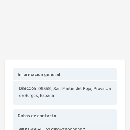
Información general
Dirección
: 09558, San Martín del Rojo, Provincia
de Burgos, España
Datos de contacto