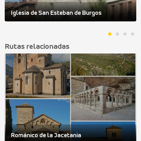
Iglesia de San Esteban de Burgos
Rutas relacionadas
Románico de la Jacetania