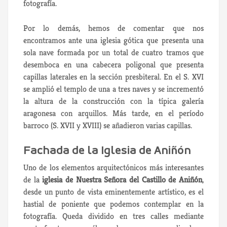
fotografía.
Por lo demás, hemos de comentar que nos
encontramos ante una iglesia gótica que presenta una
sola nave formada por un total de cuatro tramos que
desemboca en una cabecera poligonal que presenta
capillas laterales en la sección presbiteral. En el S. XVI
se amplió el templo de una a tres naves y se incrementó
la altura de la construcción con la típica galería
aragonesa con arquillos. Más tarde, en el período
barroco (S. XVII y XVIII) se añadieron varias capillas.
Fachada de la Iglesia de Aniñón
Uno de los elementos arquitectónicos más interesantes
de la
iglesia de Nuestra Señora del Castillo de Aniñón
,
desde un punto de vista eminentemente artístico, es el
hastial de poniente que podemos contemplar en la
fotografía. Queda dividido en tres calles mediante