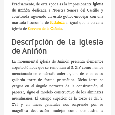
Precisamente, de esta época es la impresionante
iglesia
de Aniñón
, dedicada a Nuestra Señora del Castillo y
construida siguiendo un estilo gótico-mudéjar con una
marcada fisonomía de
fortaleza
al igual que la cercana
iglesia de
Cervera de la Cañada
.
Descripción de la Iglesia
de Aniñón
La monumental iglesia de Aniñón presenta elementos
arquitectónicos que se remontan al S. XIV como hemos
mencionado en el párrafo anterior, uno de ellos es su
gallarda torre de forma prismática. Dicha torre se
yergue en el ángulo noroeste de la construcción, al
parecer, sigue el modelo constructivo de los alminares
musulmanes. El cuerpo superior de la torre es del S.
XVI y en líneas generales nos sorprende por su
magnífica decoración mudéjar como demuestra la