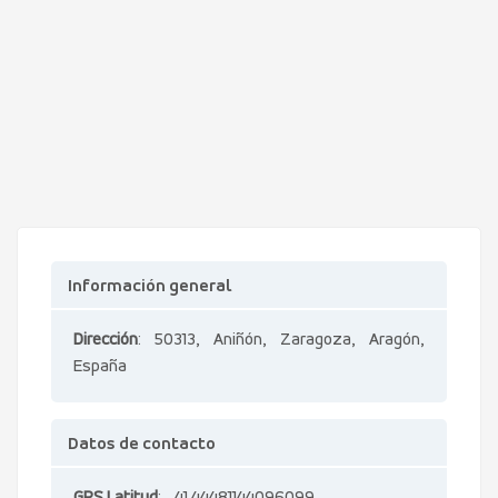
Información general
Dirección
: 50313, Aniñón, Zaragoza, Aragón,
España
Datos de contacto