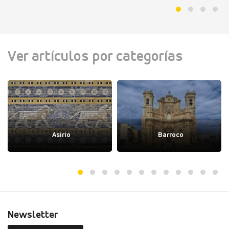
Ver artículos por categorías
Asirio
Barroco
Newsletter