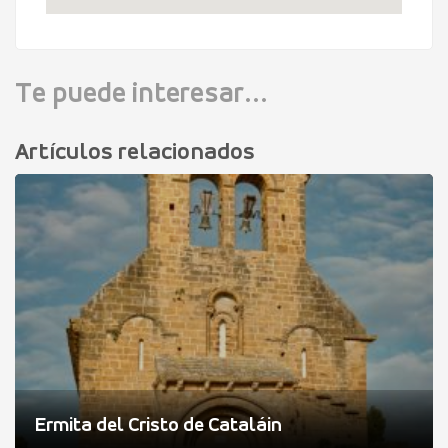
Te puede interesar...
Artículos relacionados
Ermita del Cristo de Cataláin