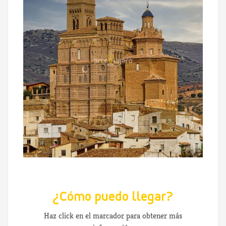
¿Cómo puedo llegar?
Haz click en el marcador para obtener más