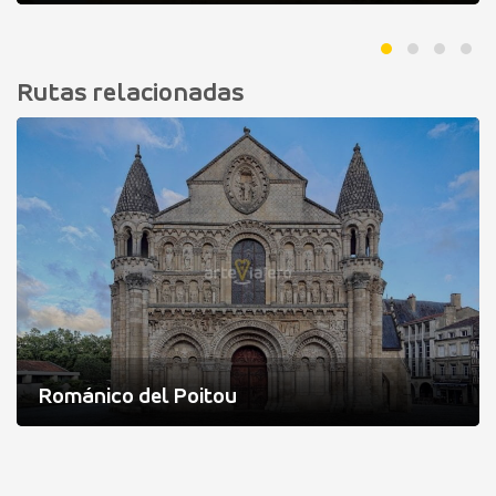
Rutas relacionadas
Románico del Poitou