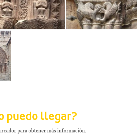
 puedo llegar?
marcador para obtener más información.