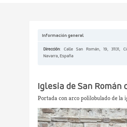
Información general
Dirección
: Calle San Román, 19, 31131, Cir
Navarra, España
Iglesia de San Román 
Portada con arco polilobulado de la