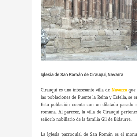
Iglesia de San Román de Cirauqui, Navarra
Cirauqui es una interesante villa de
Navarra
que s
las poblaciones de Puente la Reina y Estella, se
Esta población cuenta con un dilatado pasado 
romana. Al parecer, la villa de Cirauqui pertene
señorío nobiliario de la familia Gil de Bidaurre.
La iglesia parroquial de San Román es el monu