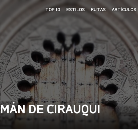
TOP 10
ESTILOS
RUTAS
ARTÍCULOS
OMÁN DE CIRAUQUI