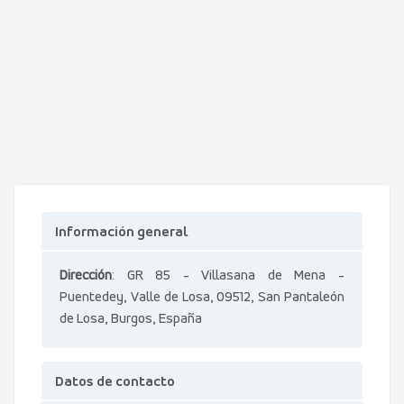
Información general
Dirección
: GR 85 - Villasana de Mena -
Puentedey, Valle de Losa, 09512, San Pantaleón
de Losa, Burgos, España
Datos de contacto