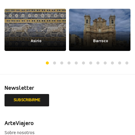
Asirio
Barroco
Newsletter
ArteViajero
Sobre nosotros