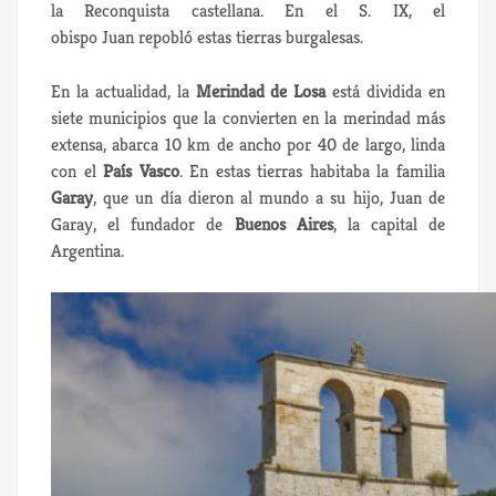
la Reconquista castellana. En el S. IX, el
obispo Juan repobló estas tierras burgalesas.
En la actualidad, la
Merindad de Losa
está dividida en
siete municipios que la convierten en la merindad más
extensa, abarca 10 km de ancho por 40 de largo, linda
con el
País Vasco
. En estas tierras habitaba la familia
Garay
, que un día dieron al mundo a su hijo, Juan de
Garay, el fundador de
Buenos Aires
, la capital de
Argentina.