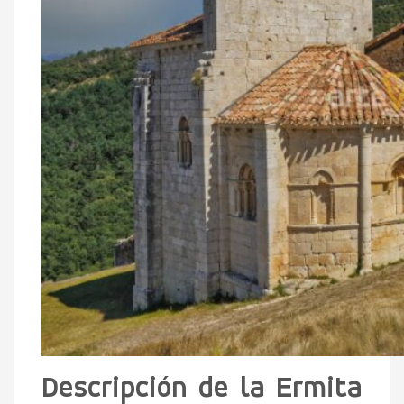
Descripción de la Ermita