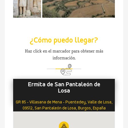
¿Cómo puedo llegar?
Haz click en el marcador para obtener más
información.
Ermita de San Pantaleón de
Losa
GR 85 - Villasana de Mena - Puentedey, Valle de Losa,
09512, San Pantaleón de Losa, Burgos, España