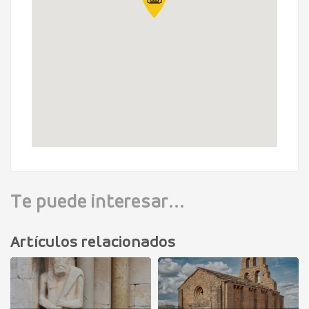
Te puede interesar...
Artículos relacionados