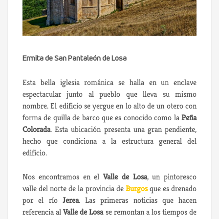
Ermita de San Pantaleón de Losa
Esta bella iglesia románica se halla en un enclave
espectacular junto al pueblo que lleva su mismo
nombre. El edificio se yergue en lo alto de un otero con
forma de quilla de barco que es conocido como la
Peña
Colorada
. Esta ubicación presenta una gran pendiente,
hecho que condiciona a la estructura general del
edificio.
Nos encontramos en el
Valle de Losa
, un pintoresco
valle del norte de la provincia de
Burgos
que es drenado
por el río
Jerea
. Las primeras noticias que hacen
referencia al
Valle de Losa
se remontan a los tiempos de