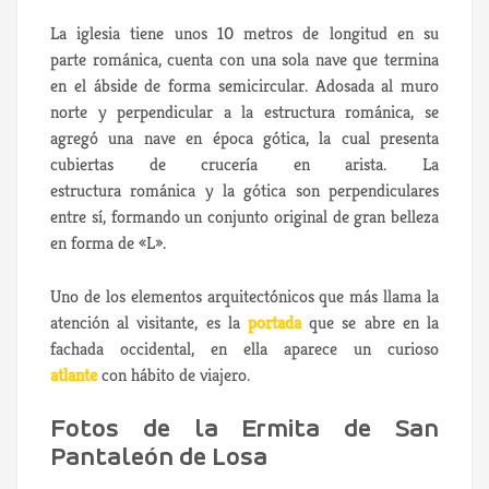
La iglesia tiene unos 10 metros de longitud en su
parte románica, cuenta con una sola nave que termina
en el ábside de forma semicircular. Adosada al muro
norte y perpendicular a la estructura románica, se
agregó una nave en época gótica, la cual presenta
cubiertas de crucería en arista. La
estructura románica y la gótica son perpendiculares
entre sí, formando un conjunto original de gran belleza
en forma de «L».
Uno de los elementos arquitectónicos que más llama la
atención al visitante, es la
portada
que se abre en la
fachada occidental, en ella aparece un curioso
atlante
con hábito de viajero.
Fotos de la Ermita de San
Pantaleón de Losa