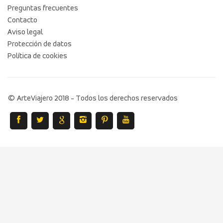
Preguntas frecuentes
Contacto
Aviso legal
Protección de datos
Política de cookies
© ArteViajero 2018 - Todos los derechos reservados