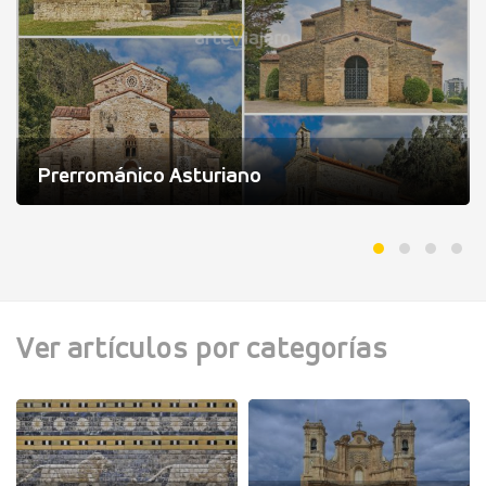
Prerrománico Asturiano
Ver artículos por categorías