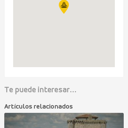
Te puede interesar...
Artículos relacionados