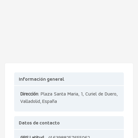
Información general
Dirección
: Plaza Santa Maria, 1, Curiel de Duero,
Valladolid, España
Datos de contacto