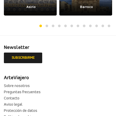
Asirio
Barroco
Newsletter
ArteViajero
Sobre nosotros
Preguntas frecuentes
Contacto
Aviso legal
Protección de datos