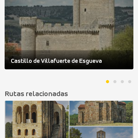
Castillo de Villafuerte de Esgueva
Rutas relacionadas