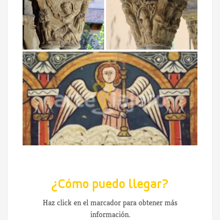
¿Cómo puedo llegar?
Haz click en el marcador para obtener más
información.