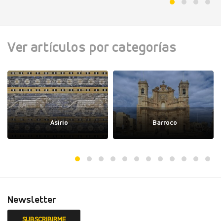
Ver artículos por categorías
Asirio
Barroco
Newsletter