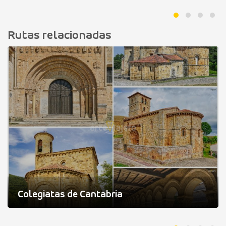
Rutas relacionadas
Colegiatas de Cantabria