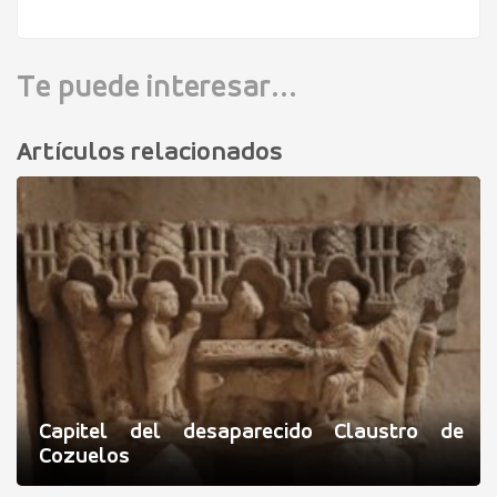
Te puede interesar...
Artículos relacionados
Capitel del desaparecido Claustro de
Cozuelos