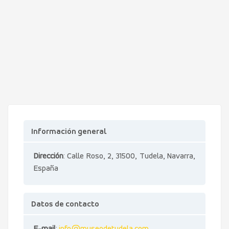
Información general
Dirección
: Calle Roso, 2, 31500, Tudela, Navarra,
España
Datos de contacto