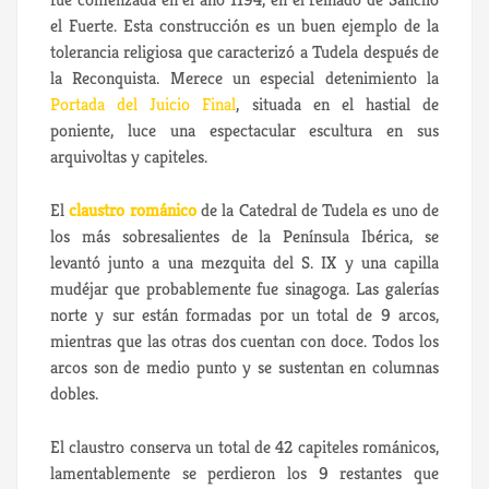
el Fuerte. Esta construcción es un buen ejemplo de la
tolerancia religiosa que caracterizó a Tudela después de
la Reconquista. Merece un especial detenimiento la
Portada del Juicio Final
, situada en el hastial de
poniente, luce una espectacular escultura en sus
arquivoltas y capiteles.
El
claustro románico
de la Catedral de Tudela es uno de
los más sobresalientes de la Península Ibérica, se
levantó junto a una mezquita del S. IX y una capilla
mudéjar que probablemente fue sinagoga. Las galerías
norte y sur están formadas por un total de 9 arcos,
mientras que las otras dos cuentan con doce. Todos los
arcos son de medio punto y se sustentan en columnas
dobles.
El claustro conserva un total de 42 capiteles románicos,
lamentablemente se perdieron los 9 restantes que