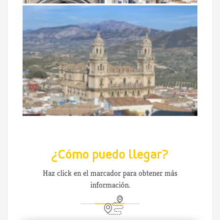
¿Cómo puedo llegar?
Haz click en el marcador para obtener más
información.