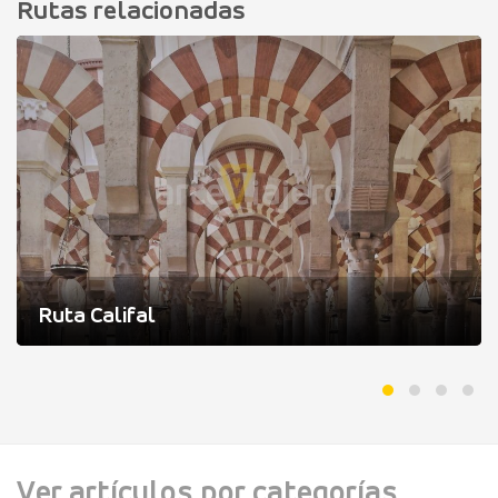
Rutas relacionadas
Ruta Califal
Ver artículos por categorías