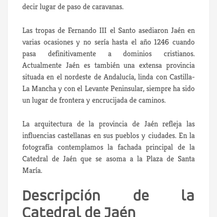
decir lugar de paso de caravanas.
Las tropas de Fernando III el Santo asediaron Jaén en
varias ocasiones y no sería hasta el año 1246 cuando
pasa definitivamente a dominios cristianos.
Actualmente Jaén es también una extensa provincia
situada en el nordeste de Andalucía, linda con Castilla-
La Mancha y con el Levante Peninsular, siempre ha sido
un lugar de frontera y encrucijada de caminos.
La arquitectura de la provincia de Jaén refleja las
influencias castellanas en sus pueblos y ciudades. En la
fotografía contemplamos la fachada principal de la
Catedral de Jaén que se asoma a la Plaza de Santa
María.
Descripción de la
Catedral de Jaén