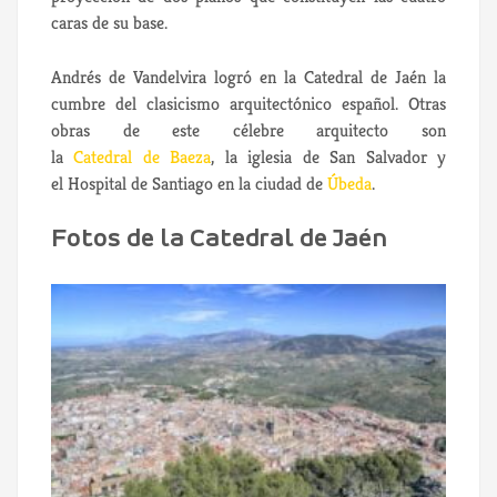
caras de su base.
Andrés de Vandelvira logró en la Catedral de Jaén la
cumbre del clasicismo arquitectónico español. Otras
obras de este célebre arquitecto son
la
Catedral de Baeza
, la iglesia de San Salvador y
el Hospital de Santiago en la ciudad de
Úbeda
.
Fotos de la Catedral de Jaén