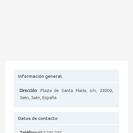
Información general
Dirección
: Plaza de Santa María, s/n, 23002,
Jaén, Jaén, España
Datos de contacto