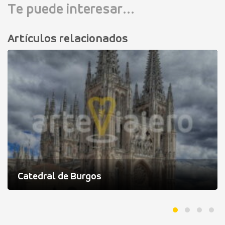
Te puede interesar...
Artículos relacionados
Catedral de Burgos