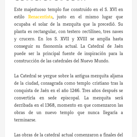
Este majestuoso templo fue construido en el S. XVI en
estilo
Renacentista
, justo en el mismo lugar que
ocupaba el solar de la mezquita que la precedió. Su
planta es rectangular, con testero rectilíneo, tres naves
y crucero. En los S. XVII y XVIII se amplía hasta
conseguir su fisonomía actual. La Catedral de Jaén
puede ser la principal fuente de inspiración para la
construcción de las catedrales del Nuevo Mundo.
La Catedral se yergue sobre la antigua mezquita aljama
de la ciudad, consagrada como templo cristiano tras la
conquista de Jaén en el año 1246. Tres años después se
convertiría en sede episcopal. La mezquita será
derribada en el 1368, momento en que comenzaron las
obras de un nuevo templo que nunca llegaría a
terminarse.
Las obras de la catedral actual comenzaron a finales del