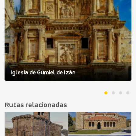
Iglesia de Gumiel de Izán
Rutas relacionadas