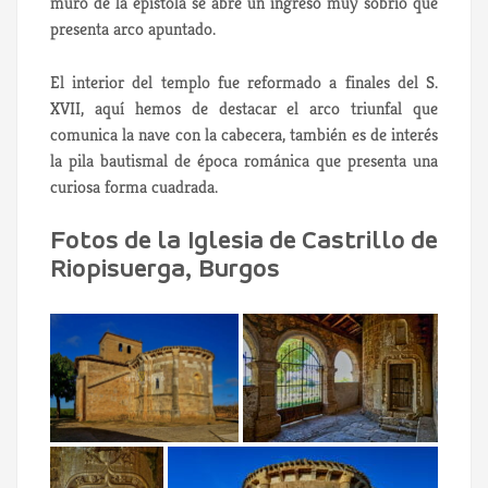
muro de la epístola se abre un ingreso muy sobrio que
presenta arco apuntado.
El interior del templo fue reformado a finales del S.
XVII, aquí hemos de destacar el arco triunfal que
comunica la nave con la cabecera, también es de interés
la pila bautismal de época románica que presenta una
curiosa forma cuadrada.
Fotos de la Iglesia de Castrillo de
Riopisuerga, Burgos