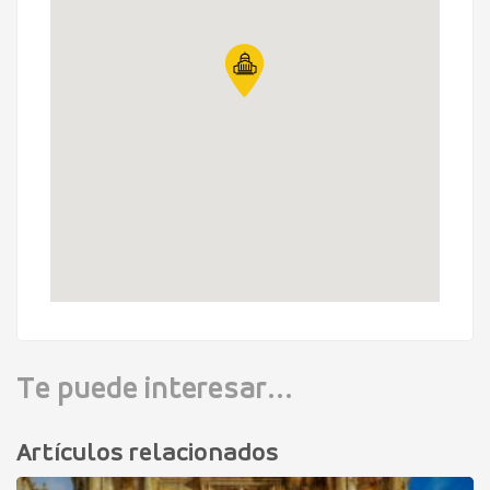
Te puede interesar...
Artículos relacionados