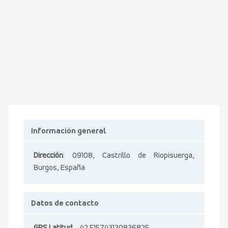
Información general
Dirección
: 09108, Castrillo de Riopisuerga,
Burgos, España
Datos de contacto