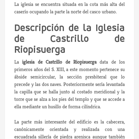
La iglesia se encuentra situada en la cota más alta del
caserío ocupando la parte la norte del casco urbano.
Descripción de la Iglesia
de Castrillo de
Riopisuerga
La
iglesia de Castrillo de Riopisuerga
data de los
primeros años del S. XIII, a este momento pertenece su
ábside semicircular, la sección presbiteral que lo
precede y las dos naves. Posteriormente sería levantada
la capilla que se halla junto al costado meridional y la
torre que se alza a los pies del templo y que se accede a
ella mediante un husillo de forma cilíndrica.
La parte más interesante del edificio es la cabecera,
canónicamente orientada y realizada con una
escuadrada sillería de piedra arenisca aunque también