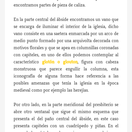
encontramos partes de pieza de caliza.
En la parte central del ábside encontramos un vano que
se encarga de iluminar el interior de la iglesia, dicho
vano consiste en una saetera enmarcada por un arco de
medio punto formado por una arquivolta decorada con
motivos florales y que se apea en columnillas coronadas
con capiteles, en uno de ellos podemos contemplar al
característico
glotón o glouton
, figura con cabeza
monstruosa que parece engullir la columna, esta
iconografía de alguna forma hace referencia a las
posibles amenazas que tenía la iglesia en la época
medieval como por ejemplo las herejías.
Por otro lado, en la parte meridional del presbiterio se
abre otro ventanal que sigue el mismo esquema que
presenta el del paño central del ábside, en este caso
presenta capiteles con un cuadrúpedo y piñas. En el