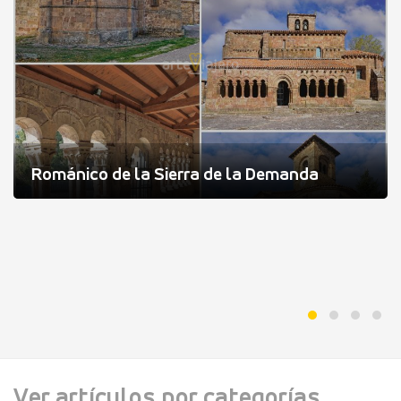
Románico de la Sierra de la Demanda
Ver artículos por categorías